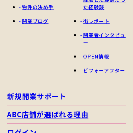
物件の決め手
た経験談
開業ブログ
街レポート
開業者インタビュ
ー
OPEN情報
ビフォーアフター
新規開業サポート
ABC店舗が選ばれる理由
ログイン