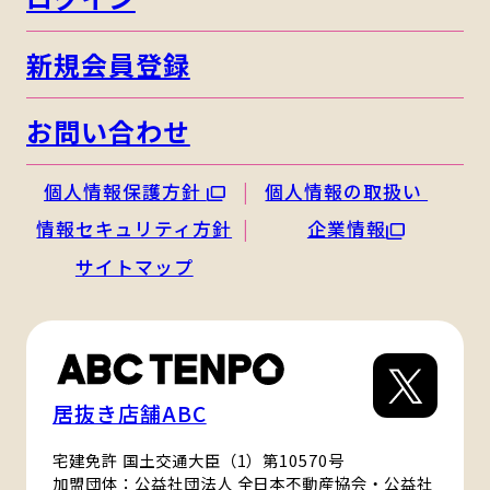
新規会員登録
お問い合わせ
個人情報保護方針
個人情報の取扱い
情報セキュリティ方針
企業情報
サイトマップ
居抜き店舗ABC
宅建免許 国土交通大臣（1）第10570号
加盟団体：公益社団法人 全日本不動産協会・公益社