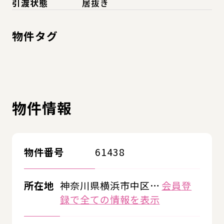
引渡状態
居抜き
物件タグ
物件情報
物件番号
61438
所在地
神奈川県横浜市中区…
会員登
録で全ての情報を表示