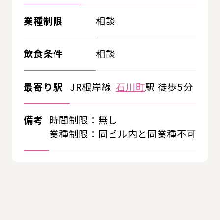
業種制限
相談
飲食条件
相談
最寄り駅
JR根岸線
石川町
駅 徒歩5分
備考
時間制限：無し
業種制限：同ビル内と同業種不可