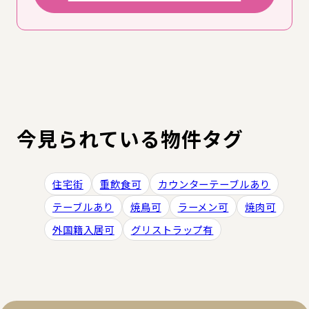
今見られている物件タグ
住宅街
重飲食可
カウンターテーブルあり
テーブルあり
焼鳥可
ラーメン可
焼肉可
外国籍入居可
グリストラップ有