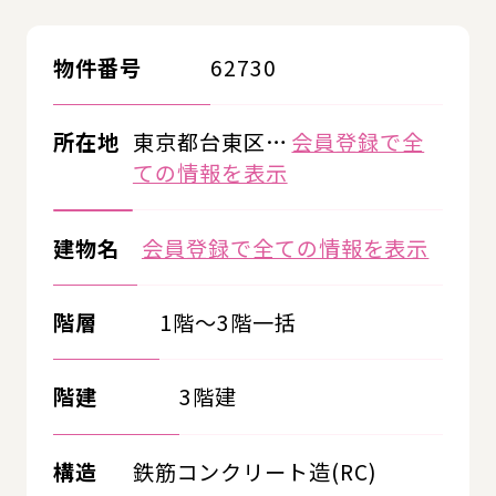
物件番号
62730
所在地
東京都台東区…
会員登録で全
ての情報を表示
建物名
会員登録で全ての情報を表示
階層
1階～3階一括
階建
3階建
構造
鉄筋コンクリート造(RC)