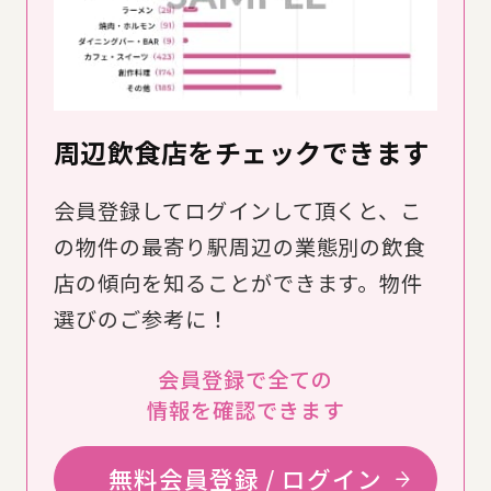
周辺飲食店をチェックできます
会員登録してログインして頂くと、こ
の物件の最寄り駅周辺の業態別の飲食
店の傾向を知ることができます。物件
選びのご参考に！
会員登録で全ての
情報を確認できます
無料会員登録 / ログイン