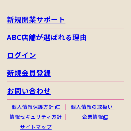
新規開業サポート
ABC店舗が選ばれる理由
ログイン
新規会員登録
お問い合わせ
個人情報保護方針
個人情報の取扱い
情報セキュリティ方針
企業情報
サイトマップ