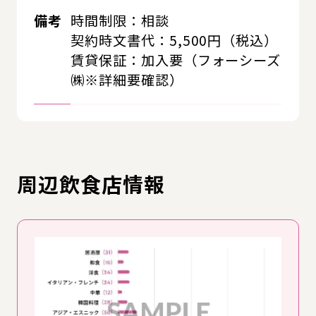
備考
時間制限：相談
契約時文書代：5,500円（税込）
賃貸保証：加入要（フォーシーズ
㈱※詳細要確認）
周辺飲食店情報