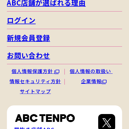
ABC店舗が選ばれる理由
ログイン
新規会員登録
お問い合わせ
個人情報保護方針
個人情報の取扱い
情報セキュリティ方針
企業情報
サイトマップ