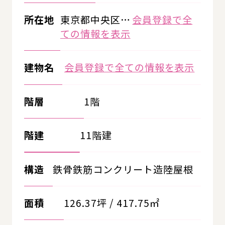
所在地
東京都中央区…
会員登録で全
ての情報を表示
建物名
会員登録で全ての情報を表示
階層
1階
階建
11階建
構造
鉄骨鉄筋コンクリート造陸屋根
面積
126.37坪 / 417.75㎡