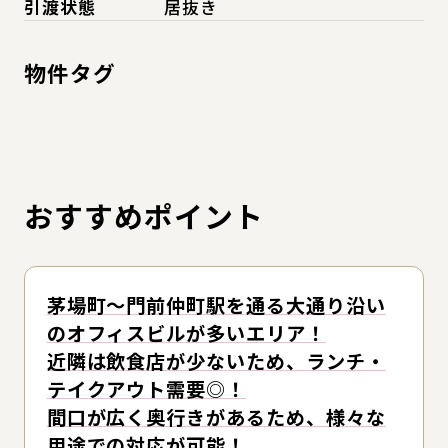
引渡状態
居抜き
物件タグ
おすすめポイント
茅場町～門前仲町駅を通る大通り沿い
のオフィスビルが多いエリア！
近隣は飲食店が少ないため、ランチ・
テイクアウト需要◎！
間口が広く奥行きがあるため、様々な
用途での対応が可能！