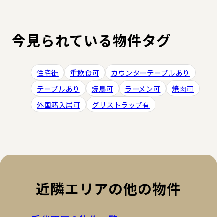
今見られている物件タグ
住宅街
重飲食可
カウンターテーブルあり
テーブルあり
焼鳥可
ラーメン可
焼肉可
外国籍入居可
グリストラップ有
近隣エリアの他の物件