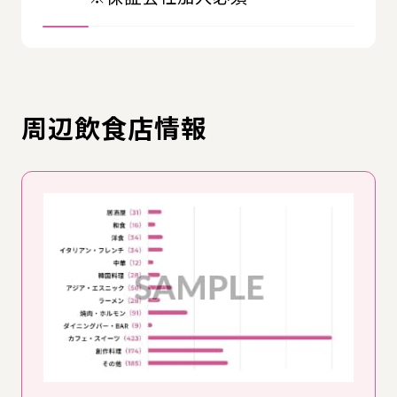
周辺飲食店情報