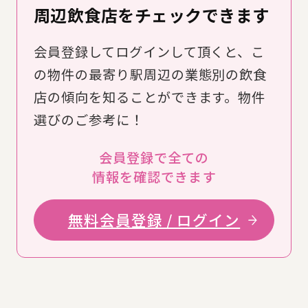
周辺飲食店をチェックできます
会員登録してログインして頂くと、こ
の物件の最寄り駅周辺の業態別の飲食
店の傾向を知ることができます。物件
選びのご参考に！
会員登録で全ての
情報を確認できます
無料会員登録 / ログイン