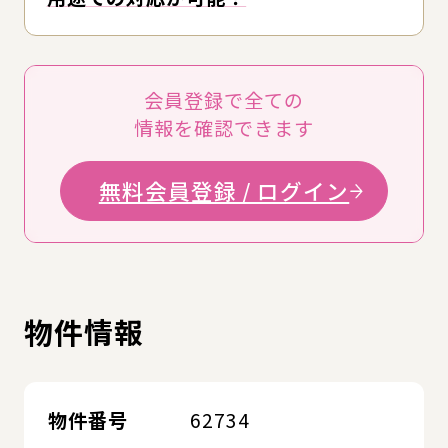
会員登録で全ての
情報を確認できます
無料会員登録 / ログイン
物件情報
物件番号
62734