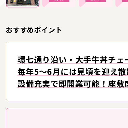
おすすめポイント
環七通り沿い・大手牛丼チェ
毎年5～6月には見頃を迎え
設備充実で即開業可能！座敷