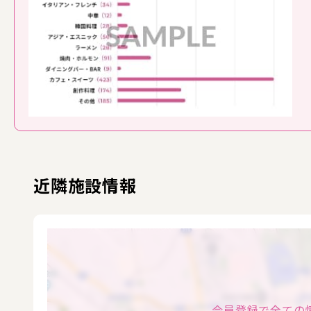
近隣施設情報
会員登録で全ての