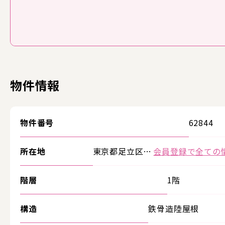
物件情報
物件番号
62844
所在地
東京都足立区…
会員登録で全ての
階層
1階
構造
鉄骨造陸屋根