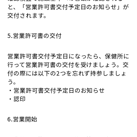
と、「営業許可書交付予定日のお知らせ」が
交付されます。
5.営業許可書の交付
営業許可書交付予定日になったら、保健所に
行って営業許可書の交付を受けましょう。交
付の際には以下の2つを忘れず持参しましょ
う。
・営業許可書交付予定日のお知らせ
・認印
6.営業開始