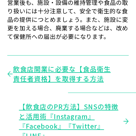
営業後も、施設・設備の維持管理や食品の取
り扱いには十分注意して、安全で衛生的な食
品の提供につとめましょう。また、施設に変
更を加える場合、廃業する場合などは、改め
て保健所への届出が必要になります。
飲食店開業に必要な【食品衛生
責任者資格】を取得する方法
【飲食店のPR方法】SNSの特徴
と活用術『Instagram』
『Facebook』『Twitter』
『LINE』