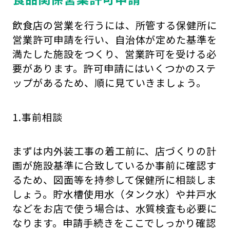
飲食店の営業を行うには、所管する保健所に
営業許可申請を行い、自治体が定めた基準を
満たした施設をつくり、営業許可を受ける必
要があります。許可申請にはいくつかのステ
ップがあるため、順に見ていきましょう。
1.事前相談
まずは内外装工事の着工前に、店づくりの計
画が施設基準に合致しているか事前に確認す
るため、図面等を持参して保健所に相談しま
しょう。貯水槽使用水（タンク水）や井戸水
などをお店で使う場合は、水質検査も必要に
なります。申請手続きをここでしっかり確認