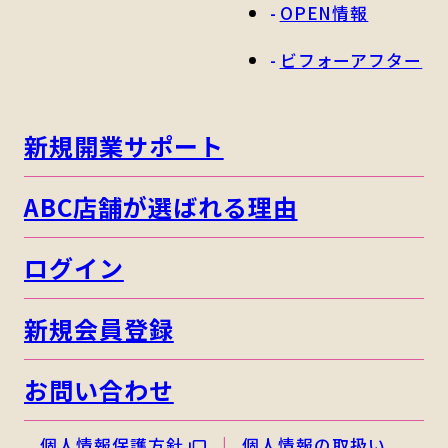
OPEN情報
ビフォーアフター
新規開業サポート
ABC店舗が選ばれる理由
ログイン
新規会員登録
お問い合わせ
個人情報保護方針
個人情報の取扱い