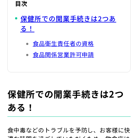
目次
保健所での開業手続きは2つあ
る！
食品衛生責任者の資格
食品関係営業許可申請
保健所での開業手続きは2つ
ある！
食中毒などのトラブルを予防し、お客様に快