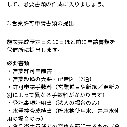
して、必要書類の作成に入りましょう。
2.営業許可申請書類の提出
施設完成予定日の10日ほど前に申請書類を
保健所に提出します。
必要書類
・営業許可申請書
・営業設備の大要・配置図（2通）
・許可申請手数料（営業種目や新規／更新の
別によって異なる手数料がかかります）
・登記事項証明書（法人の場合のみ）
・水質検査成績書（貯水槽使用水、井戸水使
用の場合のみ）
・食品衛生責任者の資格を証明するもの（食