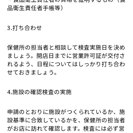
品衛生責任者手帳等）
3.打ち合わせ
保健所の担当者と相談して検査実施日を決め
ましょう。開店日までに営業許可証が交付さ
れるよう、日程についてはしっかり打ち合わ
せておきましょう。
4.施設の確認検査の実施
申請のとおりに施設がつくられているか、施
設基準に合致しているかを、保健所の担当者
がお店に訪れて確認します。検査には必ず営