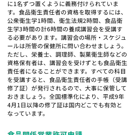
に1名ずつ置くように義務付けられていま
す。食品衛生責任者の資格を取得するには、
公衆衛生学1時間、衛生法規2時間、食品衛
生学3時間の計6時間の養成講習会を受講す
る必要があります。講習会の場所・スケジュ
ールは所管の保健所に問い合わせましょう。
ただし、栄養士、調理師、製菓衛生師などの
資格保有者は、講習会を受けずとも食品衛生
責任者になることができます。すべての科目
を受講すると、食品衛生責任者の手帳（受講
修了証）が発行されるので、大事に保管して
おきましょう。全国標準化により、平成9年
4月1日以降の修了証は国内どこでも有効と
なっています。
食品関係営業許可申請