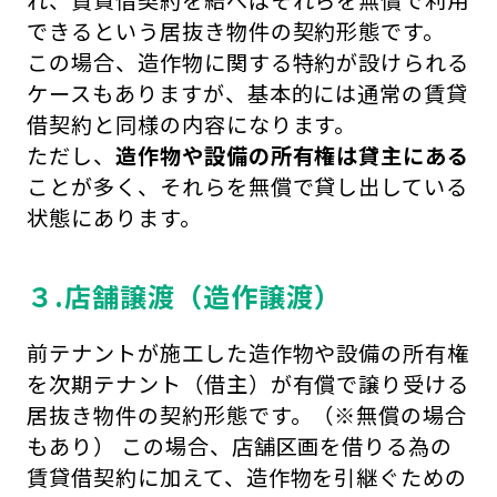
れ、賃貸借契約を結べばそれらを無償で利用
できるという居抜き物件の契約形態です。
この場合、造作物に関する特約が設けられる
ケースもありますが、基本的には通常の賃貸
借契約と同様の内容になります。
ただし、
造作物や設備の所有権は貸主にある
ことが多く、それらを無償で貸し出している
状態にあります。
３.店舗譲渡（造作譲渡）
前テナントが施工した造作物や設備の所有権
を次期テナント（借主）が有償で譲り受ける
居抜き物件の契約形態です。（※無償の場合
もあり） この場合、店舗区画を借りる為の
賃貸借契約に加えて、造作物を引継ぐための