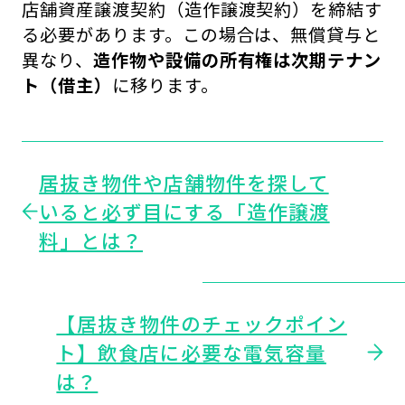
店舗資産譲渡契約（造作譲渡契約）を締結す
る必要があります。この場合は、無償貸与と
異なり、
造作物や設備の所有権は次期テナン
ト（借主）
に移ります。
居抜き物件や店舗物件を探して
いると必ず目にする「造作譲渡
料」とは？
【居抜き物件のチェックポイン
ト】飲食店に必要な電気容量
は？