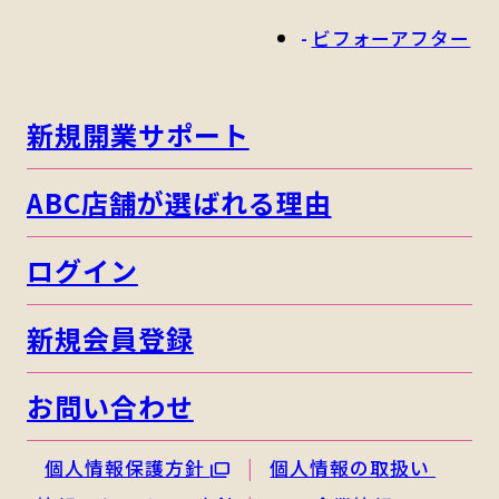
ビフォーアフター
新規開業サポート
ABC店舗が選ばれる理由
ログイン
新規会員登録
お問い合わせ
個人情報保護方針
個人情報の取扱い