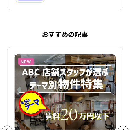
おすすめの記事
詳細を見る
詳
NEW