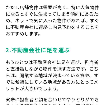
ただし店舗物件は需要が高く、特に人気物件
になるとすぐに決まってしまう傾向にあるた
め、ネットで気に入った物件があれば、すぐ
に不動産会社に連絡し内見予約をすることを
おすすめします。
2.不動産会社に足を運ぶ
もうひとつは不動産会社に足を運び、担当者
と直接話しながら物件を探す方法です。こち
らは、開業する地域が決まっている方や、す
でに候補にしている地域がある方にとってメ
リットが大きいでしょう。
実際に担当者と顔を合わせてやりとりができ