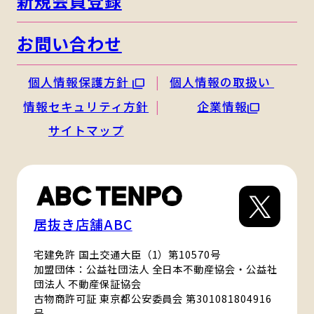
新規会員登録
お問い合わせ
個人情報保護方針
個人情報の取扱い
情報セキュリティ方針
企業情報
サイトマップ
居抜き店舗ABC
宅建免許 国土交通大臣（1）第10570号
加盟団体：公益社団法人 全日本不動産協会・公益社
団法人 不動産保証協会
古物商許可証 東京都公安委員会 第301081804916
号