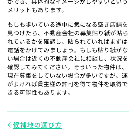
ができ、具体的なイメージがしやすいという
メリットもあります。
もしも歩いている途中に気になる空き店舗を
見つけたら、不動産会社の募集貼り紙が貼ら
れているかを確認し、貼られていればまずは
電話をかけてみましょう。もしも貼り紙がな
い場合は近くの不動産会社に相談し、状況を
確認してみてください。そういった物件は、
現在募集をしていない場合が多いですが、運
がよければ貸主様の許可を得て物件を取得で
きる可能性もあります。
候補地の選び方