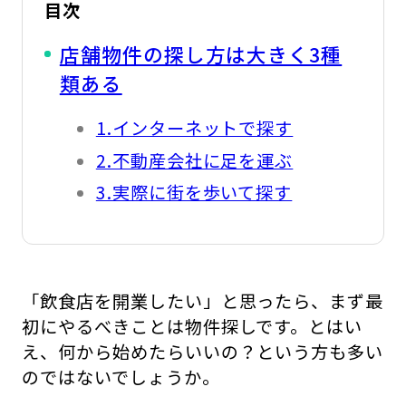
目次
店舗物件の探し方は大きく3種
類ある
1.インターネットで探す
2.不動産会社に足を運ぶ
3.実際に街を歩いて探す
「飲食店を開業したい」と思ったら、まず最
初にやるべきことは物件探しです。とはい
え、何から始めたらいいの？という方も多い
のではないでしょうか。