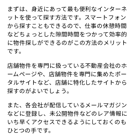
まずは、身近にあって最も便利なインターネ
ットを使って探す方法です。スマートフォン
から探すこともできるので、仕事の休憩時間
などちょっとした隙間時間をつかって効率的
に物件探しができるのがこの方法のメリット
です。
店舗物件を専門に扱っている不動産会社のホ
ームページや、店舗物件を専門に集めたポー
タルサイトなど、店舗に特化したサイトから
探すのがよいでしょう。
また、各会社が配信しているメールマガジン
などに登録し、未公開物件などのレア情報に
いち早くアクセスできるようにしておくのも
ひとつの手です。