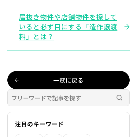
居抜き物件や店舗物件を探して
いると必ず目にする「造作譲渡
料」とは？
一覧に戻る
検索す
注目のキーワード