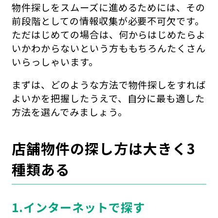
物件探しをスムーズに進めるためには、その
前段階としての情報収集が必要不可欠です。
ただはじめての場合は、何からはじめたらよ
いかわからないという方ももちろんたくさん
いらっしゃいます。
まずは、どのような方法で物件探しをすれば
よいかを把握したうえで、自分に最も適した
方法を選んでみましょう。
店舗物件の探し方は大きく3
種類ある
1.インターネットで探す