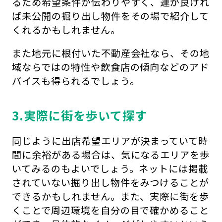
るため希望条件が伝わりやすく、運が良けれ
ば未公開の掘り出し物件をその場で紹介して
くれるかもしれません。
また地元に根付いた不動産会社なら、その地
域ならではの特性や飲食店の傾向などのアド
バイスも得られるでしょう。
3.実際に街を歩いて探す
同じように出店希望エリアが決まっていて時
間に余裕がある場合は、気になるエリアを歩
いてみるのもよいでしょう。ネットには掲載
されていない掘り出し物件をみつけることが
できるかもしれません。また、実際に街を歩
くことで周辺環境を自分の目で確かめること