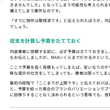
きませんでした」となってしまう可能性も考えられる
構えてしまう案件なのです。
「すでに物件は取得済です」と伝えられたほうが、内
でしょう。
収支を計算し予算をたてておく
内装業者に依頼する前に、必ず予算は立てておきまし
もお伝えしましたが、MAXいくらまでだせるかとい
ここで予算を低く見積もってしまえば、安いなりのデ
昧な提示の仕方をしてしまっても、業者は困ってしま
最初の段階で「ここまでが上限です」と伝えておけば
と、予算を絞った場合のプランのバリエーションでプ
に目移りすることなく決められるという意味でも、依