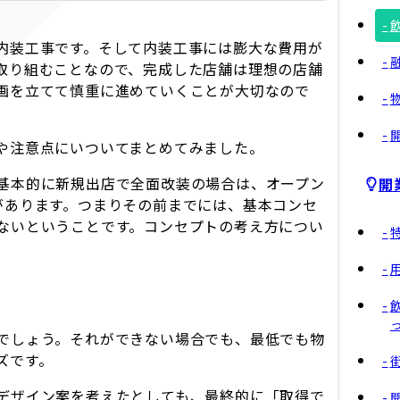
内装工事です。そして内装工事には膨大な費用が
取り組むことなので、完成した店舗は理想の店舗
画を立てて慎重に進めていくことが大切なので
や注意点にいついてまとめてみました。
基本的に新規出店で全面改装の場合は、オープン
開
があります。つまりその前までには、基本コンセ
ないということです。コンセプトの考え方につい
でしょう。それができない場合でも、最低でも物
ズです。
デザイン案を考えたとしても、最終的に「取得で