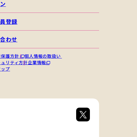
イン
会員登録
い合わせ
報保護方針
個人情報の取扱い
キュリティ方針
企業情報
マップ