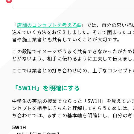
「
店舗のコンセプトを考える
」では、自分の思い描
込んでいく方法をお伝えしました。そこで固まったコ
者や施工業者とも共有していくことが大切です。
この段階でイメージがうまく共有できなかったがため
とがないよう、相手に伝わるように工夫して伝えまし
ここでは業者との打ち合わせ時の、上手なコンセプト
「5W1H」を明確にする
中学生の英語の授業でならった「5W1H」を覚えて
ンセプトを相手にきちんと理解してもらうためには、
ち合わせでは、まずこの基本軸を明確にし、自分の考
5W1H