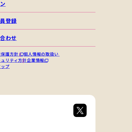
イン
会員登録
い合わせ
報保護方針
個人情報の取扱い
キュリティ方針
企業情報
マップ