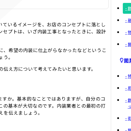
いているイメージを、お店のコンセプトに落とし
ンセプトは、いざ内装工事となったときに、設計
に、希望の内装に仕上がらなかったなどというこ
ょう。
開
の伝え方について考えてみたいと思います。
いますか。基本的なことではありますが、自分のコ
この基本が大切なのです。内装業者との最初の打
えを伝えましょう。