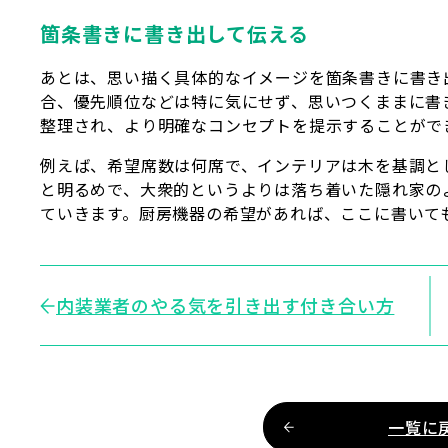
箇条書きに書き出して伝える
あとは、思い描く具体的なイメージを箇条書きに書き
合、優先順位などは特に気にせず、思いつくままに書
整理され、より明確なコンセプトを提示することがで
例えば、希望席数は何席で、インテリアは木を基調と
と明るめで、大衆的というよりは落ち着いた隠れ家の
ていきます。厨房機器の希望があれば、ここに書いて
内装業者のやる気を引き出す付き合い方
一覧に