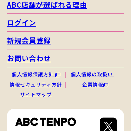
ABC店舗が選ばれる理由
ログイン
新規会員登録
お問い合わせ
個人情報保護方針
個人情報の取扱い
情報セキュリティ方針
企業情報
サイトマップ