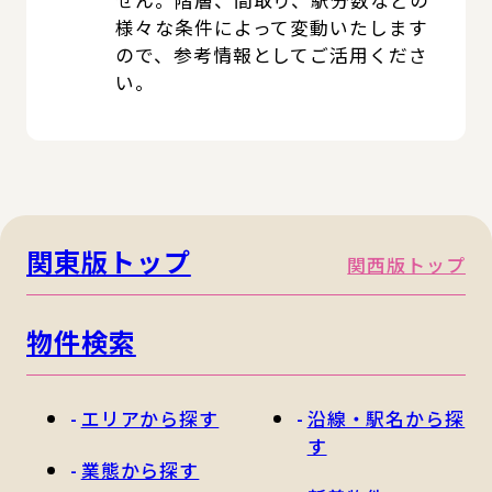
様々な条件によって変動いたします
ので、参考情報としてご活用くださ
い。
関東版トップ
関西版トップ
物件検索
エリアから探す
沿線・駅名から探
す
業態から探す