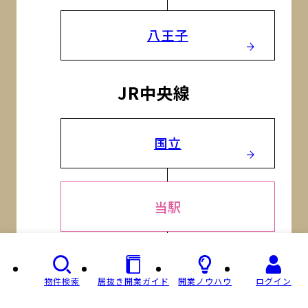
八王子
JR中央線
国立
当駅
八王子
物件検索
居抜き開業ガイド
開業ノウハウ
ログイン