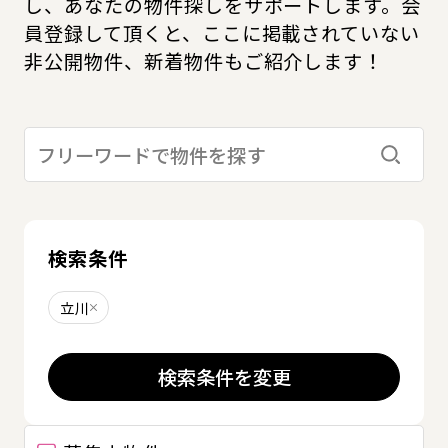
し、あなたの物件探しをサポートします。会
員登録して頂くと、ここに掲載されていない
非公開物件、新着物件もご紹介します！
検索す
検索条件
立川
削除する
検索条件を変更