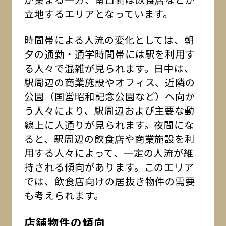
立地するエリアとなっています。
時間帯による人流の変化としては、朝
夕の通勤・通学時間帯には駅を利用す
る人々で混雑が見られます。日中は、
駅周辺の商業施設やオフィス、近隣の
公園（国営昭和記念公園など）へ向か
う人々により、駅周辺および主要な動
線上に人通りが見られます。夜間にな
ると、駅周辺の飲食店や商業施設を利
用する人々によって、一定の人流が維
持される傾向があります。このエリア
では、飲食店向けの居抜き物件の需要
も考えられます。
店舗物件の傾向