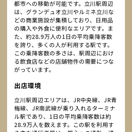
都市への移動が可能です。立川駅周辺
は、グランデュオ立川やルミネ立川な
どの商業施設が集積しており、日用品
の購入や外食に便利なエリアです。ま
た、約28.9万人の1日の平均乗降客数
を誇り、多くの人が利用する駅です。
この乗降客数の多さは、駅周辺におけ
る飲食店などの店舗物件の需要につな
がっています。
出店環境
立川駅周辺エリアは、JR中央線、JR青
梅線、JR南武線が乗り入れるターミナ
ル駅であり、1日の平均乗降客数は約
28.9万人を数えます。この駅を利用す