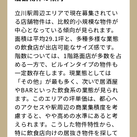
立川駅周辺エリアで現在募集されてい
る店舗物件は、比較的小規模な物件が
中心となっている傾向が見られます。
面積は平均29.1坪と、多種多様な業態
の飲食店が出店可能なサイズ感です。
階数については、1階路面店が多数を占
める一方で、ビルインタイプの物件も
一定数存在します。現業態としては
「その他」が最も多く、次いで居酒屋
やBARといった飲食系の業態が見られ
ます。このエリアの坪単価は、都心へ
のアクセスや駅周辺の商業集積度を考
慮すると、やや高めの水準にあると考
えられます。こうした物件特性から、
特に飲食店向けの居抜き物件を探して