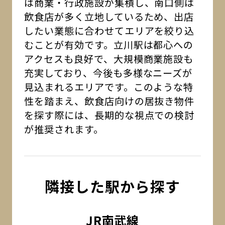
は商業・行政施設が集積し、南口側は
飲食店が多く立地しているため、出店
したい業態に合わせてエリアを絞り込
むことが有効です。立川駅は都心への
アクセスも良好で、大規模商業施設も
充実しており、今後も多様なニーズが
見込まれるエリアです。このような特
性を踏まえ、飲食店向けの居抜き物件
を探す際には、長期的な視点での検討
が推奨されます。
隣接した駅から探す
JR南武線