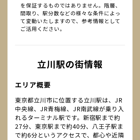
を保証するものではありません。階層、
間取り、駅分数などの様々な条件によっ
て変動いたしますので、参考情報として
ご活用ください。
立川駅の街情報
エリア概要
東京都立川市に位置する立川駅は、JR
中央線、JR青梅線、JR南武線が乗り入
れるターミナル駅です。新宿駅まで約
27分、東京駅まで約40分、八王子駅ま
で約6分というアクセスで、都心や近隣