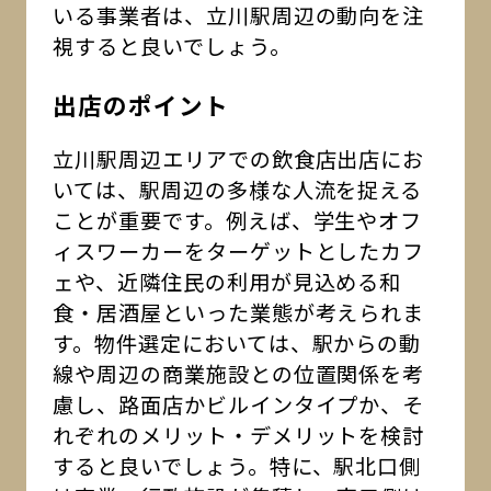
いる事業者は、立川駅周辺の動向を注
視すると良いでしょう。
出店のポイント
立川駅周辺エリアでの飲食店出店にお
いては、駅周辺の多様な人流を捉える
ことが重要です。例えば、学生やオフ
ィスワーカーをターゲットとしたカフ
ェや、近隣住民の利用が見込める和
食・居酒屋といった業態が考えられま
す。物件選定においては、駅からの動
線や周辺の商業施設との位置関係を考
慮し、路面店かビルインタイプか、そ
れぞれのメリット・デメリットを検討
すると良いでしょう。特に、駅北口側