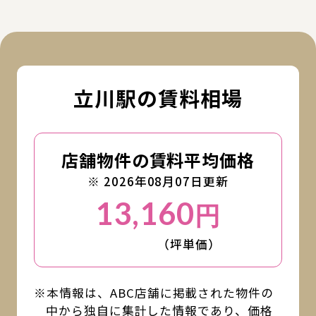
立川駅の賃料相場
店舗物件の賃料平均価格
※ 2026年08月07日更新
13,160
円
（坪単価）
※本情報は、ABC店舗に掲載された物件の
中から独自に集計した情報であり、価格