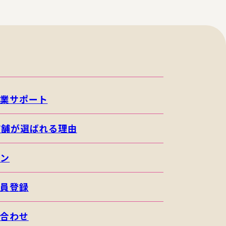
開業サポート
店舗が選ばれる理由
イン
会員登録
い合わせ