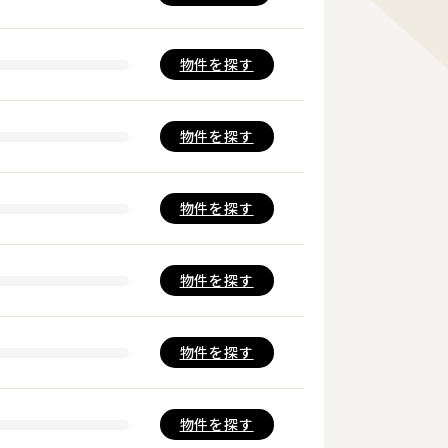
物件を
探す
物件を
探す
物件を
探す
物件を
探す
物件を
探す
物件を
探す