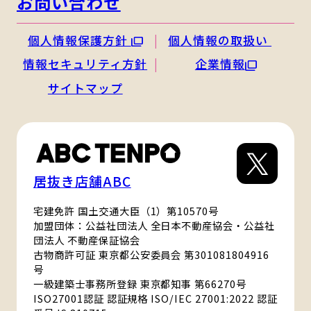
お問い合わせ
個人情報保護方針
個人情報の取扱い
情報セキュリティ方針
企業情報
サイトマップ
居抜き店舗ABC
宅建免許 国土交通大臣（1）第10570号
加盟団体：公益社団法人 全日本不動産協会・公益社
団法人 不動産保証協会
古物商許可証 東京都公安委員会 第301081804916
号
一級建築士事務所登録 東京都知事 第66270号
ISO27001認証 認証規格 ISO/IEC 27001:2022 認証