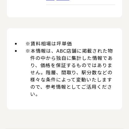
※賃料相場は坪単価
※本情報は、ABC店舗に掲載された物
件の中から独自に集計した情報であ
り、価格を保証するものではありま
せん。階層、間取り、駅分数などの
様々な条件によって変動いたします
ので、参考情報としてご活用くださ
い。