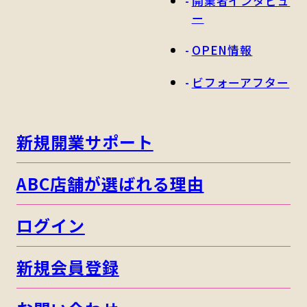
開業者インタビュ
ー
OPEN情報
ビフォーアフター
新規開業サポート
ABC店舗が選ばれる理由
ログイン
新規会員登録