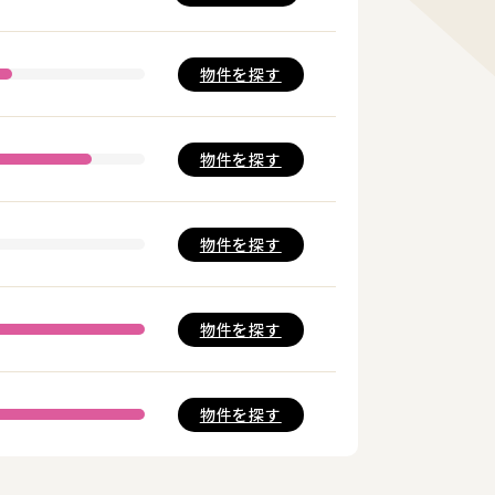
物件を
探す
物件を
探す
物件を
探す
物件を
探す
物件を
探す