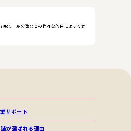
、間取り、駅分数などの様々な条件によって変
開業サポート
店舗が選ばれる理由