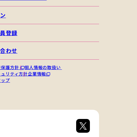
イン
会員登録
い合わせ
報保護方針
個人情報の取扱い
キュリティ方針
企業情報
マップ