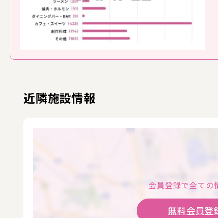
近隣施設情報
会員登録で全ての
無料会員登録