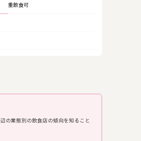
重飲食可
周辺の業態別の飲食店の傾向を知ること