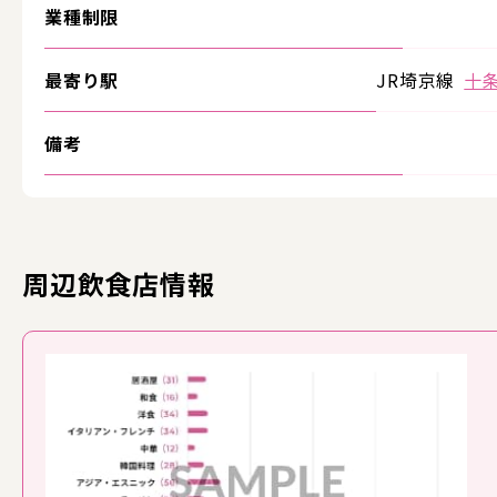
業種制限
最寄り駅
JR埼京線
十
備考
周辺飲食店情報