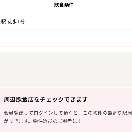
飲食条件
条
駅 徒歩1分
周辺飲食店をチェックできます
会員登録してログインして頂くと、この物件の最寄り駅
ができます。物件選びのご参考に！