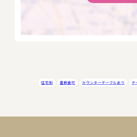
住宅街
重飲食可
カウンターテーブルあり
テ