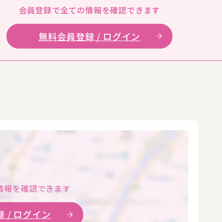
会員登録で全ての
情報を確認できます
無料会員登録 / ログイン
情報を確認できます
 / ログイン