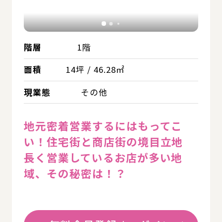
階層
1階
面積
14坪 / 46.28㎡
現業態
その他
地元密着営業するにはもってこ
い！住宅街と商店街の境目立地
長く営業しているお店が多い地
域、その秘密は！？