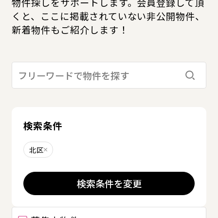
物件探しをサポートします。会員登録して頂
くと、ここに掲載されていない非公開物件、
新着物件もご紹介します！
検索す
検索条件
北区
削除する
検索条件を変更