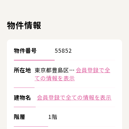
物件情報
物件番号
55852
所在地
東京都豊島区…
会員登録で全
ての情報を表示
建物名
会員登録で全ての情報を表示
階層
1階