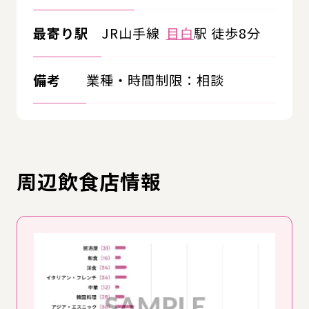
最寄り駅
JR山手線
目白
駅 徒歩8分
備考
業種・時間制限：相談
周辺飲食店情報