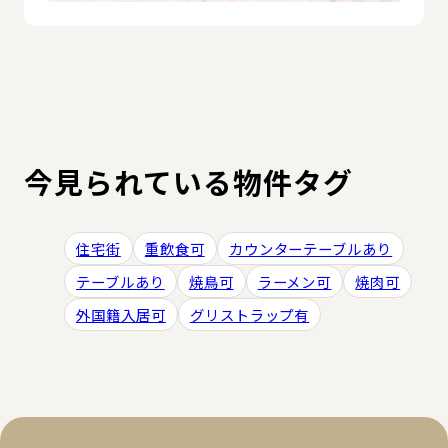
今見られている物件タグ
住宅街
重飲食可
カウンターテーブルあり
テーブルあり
焼鳥可
ラーメン可
焼肉可
外国籍入居可
グリストラップ有