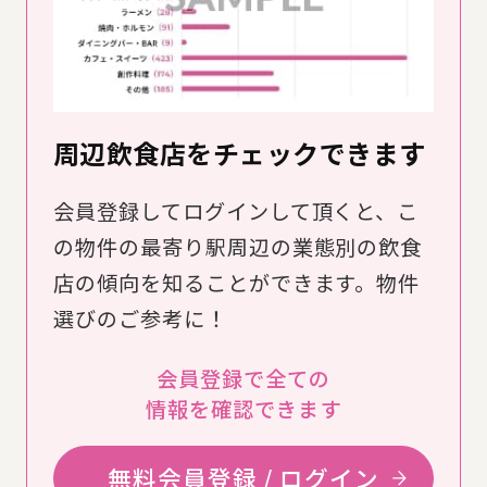
周辺飲食店をチェックできます
会員登録してログインして頂くと、こ
の物件の最寄り駅周辺の業態別の飲食
店の傾向を知ることができます。物件
選びのご参考に！
会員登録で全ての
情報を確認できます
無料会員登録 / ログイン