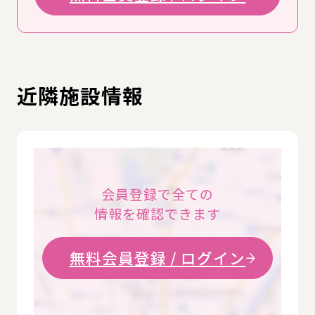
近隣施設情報
会員登録で全ての
情報を確認できます
無料会員登録 / ログイン