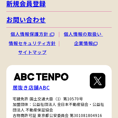
新規会員登録
お問い合わせ
個人情報保護方針
個人情報の取扱い
情報セキュリティ方針
企業情報
サイトマップ
居抜き店舗ABC
宅建免許 国土交通大臣（1）第10570号
加盟団体：公益社団法人 全日本不動産協会・公益社
団法人 不動産保証協会
古物商許可証 東京都公安委員会 第301081804916