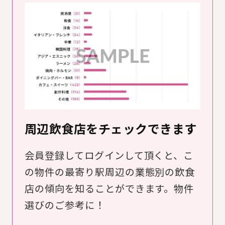
周辺飲食店をチェックできます
会員登録してログインして頂くと、こ
の物件の最寄り駅周辺の業態別の飲食
店の傾向を知ることができます。物件
選びのご参考に！