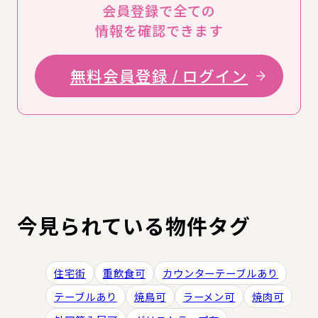
会員登録で全ての
情報を確認できます
無料会員登録 / ログイン
今見られている物件タグ
住宅街
重飲食可
カウンターテーブルあり
テーブルあり
焼鳥可
ラーメン可
焼肉可