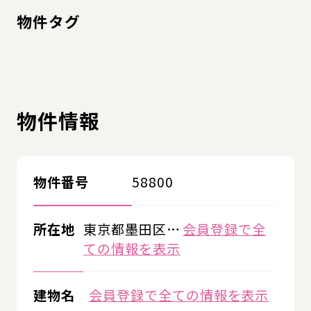
物件タグ
物件情報
物件番号
58800
所在地
東京都墨田区…
会員登録で全
ての情報を表示
建物名
会員登録で全ての情報を表示