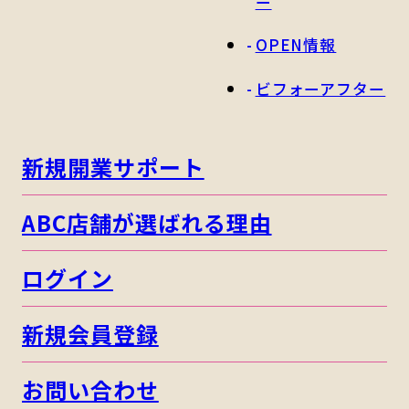
ー
OPEN情報
ビフォーアフター
新規開業サポート
ABC店舗が選ばれる理由
ログイン
新規会員登録
お問い合わせ