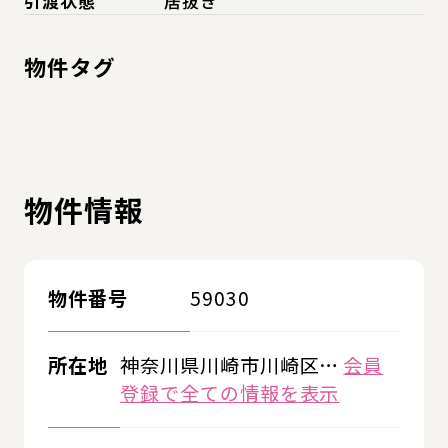
引渡状態
居抜き
物件タグ
物件情報
物件番号
59030
所在地
神奈川県川崎市川崎区…
会員
登録で全ての情報を表示