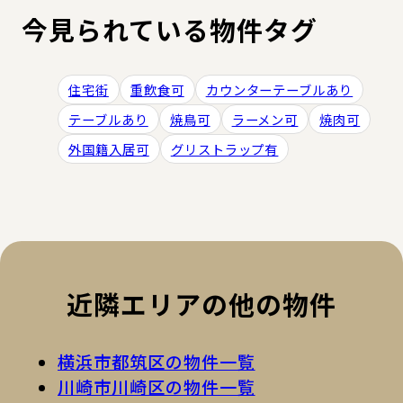
今見られている物件タグ
住宅街
重飲食可
カウンターテーブルあり
テーブルあり
焼鳥可
ラーメン可
焼肉可
外国籍入居可
グリストラップ有
近隣エリアの他の物件
横浜市都筑区の物件一覧
川崎市川崎区の物件一覧