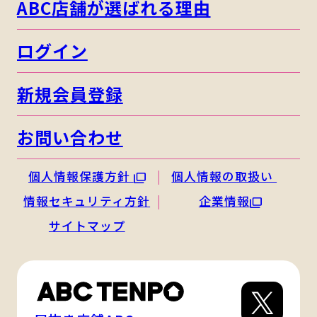
ABC店舗が選ばれる理由
ログイン
新規会員登録
お問い合わせ
個人情報保護方針
個人情報の取扱い
情報セキュリティ方針
企業情報
サイトマップ