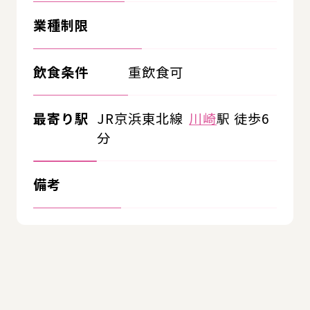
業種制限
飲食条件
重飲食可
最寄り駅
JR京浜東北線
川崎
駅 徒歩6
分
備考