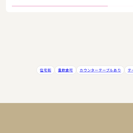
住宅街
重飲食可
カウンターテーブルあり
テ