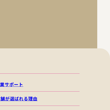
開業サポート
店舗が選ばれる理由