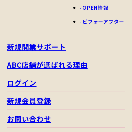
OPEN情報
ビフォーアフター
新規開業サポート
ABC店舗が選ばれる理由
ログイン
新規会員登録
お問い合わせ