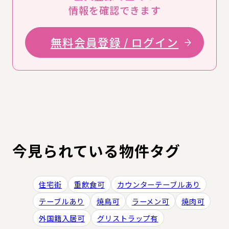
情報を確認できます
無料会員登録 / ログイン
今見られている物件タグ
住宅街
重飲食可
カウンターテーブルあり
テーブルあり
焼鳥可
ラーメン可
焼肉可
外国籍入居可
グリストラップ有