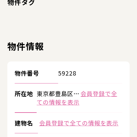
物件タグ
物件情報
物件番号
59228
所在地
東京都豊島区…
会員登録で全
ての情報を表示
建物名
会員登録で全ての情報を表示