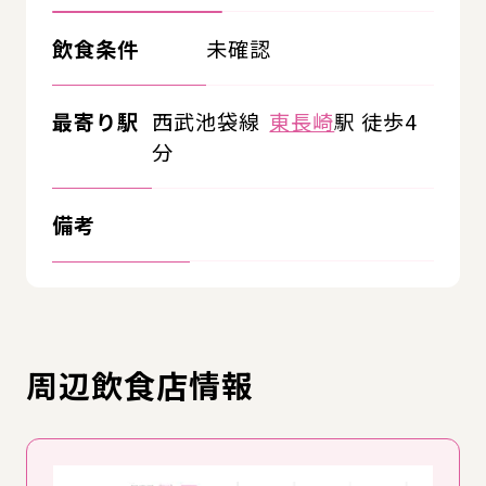
飲食条件
未確認
最寄り駅
西武池袋線
東長崎
駅 徒歩4
分
備考
周辺飲食店情報