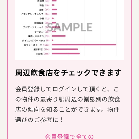
周辺飲食店をチェックできます
会員登録してログインして頂くと、こ
の物件の最寄り駅周辺の業態別の飲食
店の傾向を知ることができます。物件
選びのご参考に！
会員登録で全ての