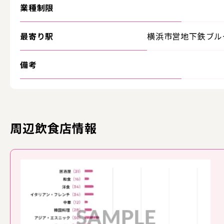
業種制限
最寄り駅
横浜市営地下鉄ブ
備考
周辺飲食店情報