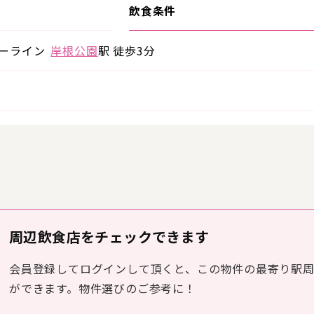
飲食条件
ルーライン
岸根公園
駅 徒歩3分
周辺飲食店をチェックできます
会員登録してログインして頂くと、この物件の最寄り駅
ができます。物件選びのご参考に！