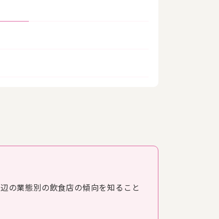
周辺の業態別の飲食店の傾向を知ること