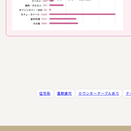
住宅街
重飲食可
カウンターテーブルあり
テ