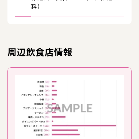
料）
周辺飲食店情報