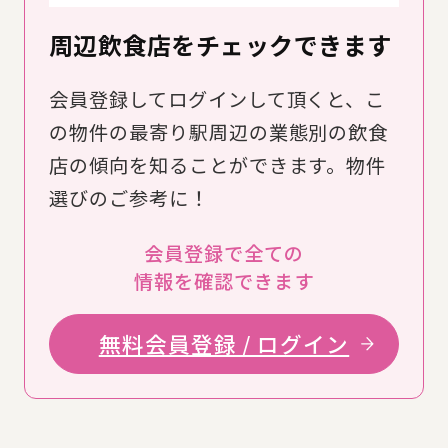
周辺飲食店をチェックできます
会員登録してログインして頂くと、こ
の物件の最寄り駅周辺の業態別の飲食
店の傾向を知ることができます。物件
選びのご参考に！
会員登録で全ての
情報を確認できます
無料会員登録 / ログイン