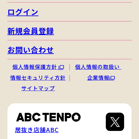
ログイン
新規会員登録
お問い合わせ
個人情報保護方針
個人情報の取扱い
情報セキュリティ方針
企業情報
サイトマップ
居抜き店舗ABC