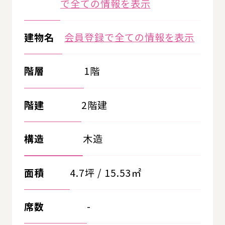
で全ての情報を表示
建物名
会員登録で全ての情報を表示
階層
1階
階建
2階建
構造
木造
面積
4.7坪 / 15.53㎡
席数
-