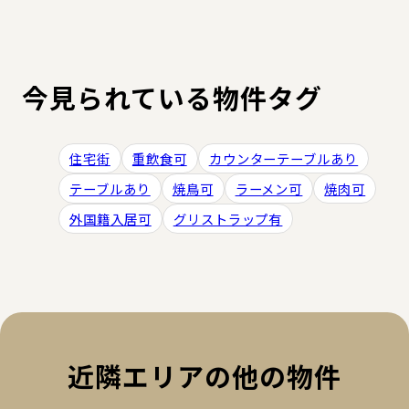
今見られている物件タグ
住宅街
重飲食可
カウンターテーブルあり
テーブルあり
焼鳥可
ラーメン可
焼肉可
外国籍入居可
グリストラップ有
近隣エリアの他の物件