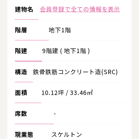
建物名
会員登録で全ての情報を表示
階層
地下1階
階建
9階建 ( 地下1階 )
構造
鉄骨鉄筋コンクリート造(SRC)
面積
10.12坪 / 33.46㎡
席数
-
現業態
スケルトン