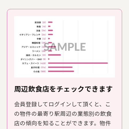
周辺飲食店をチェックできます
会員登録してログインして頂くと、こ
の物件の最寄り駅周辺の業態別の飲食
店の傾向を知ることができます。物件