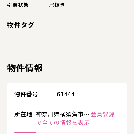
引渡状態
居抜き
物件タグ
物件情報
物件番号
61444
所在地
神奈川県横須賀市…
会員登録
で全ての情報を表示