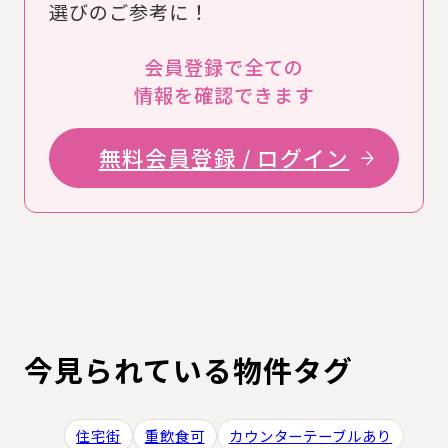
選びのご参考に！
会員登録で全ての
情報を確認できます
無料会員登録 / ログイン
今見られている物件タグ
住宅街
重飲食可
カウンターテーブルあり