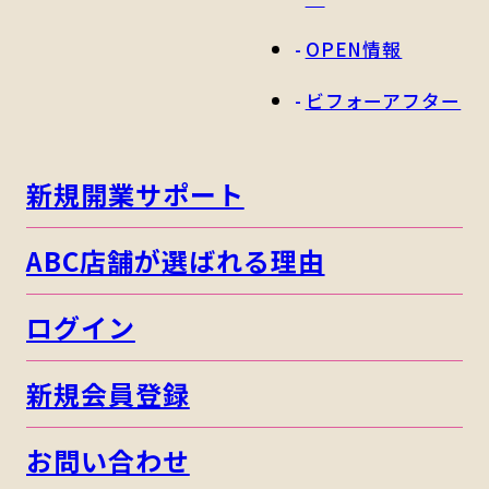
OPEN情報
ビフォーアフター
新規開業サポート
ABC店舗が選ばれる理由
ログイン
新規会員登録
お問い合わせ