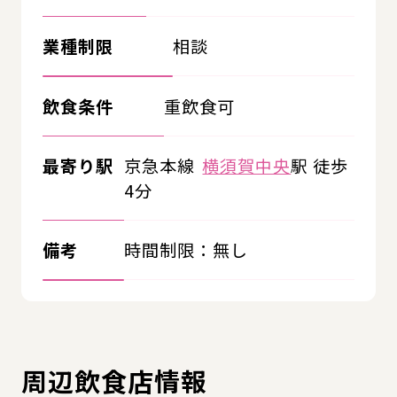
業種制限
相談
飲食条件
重飲食可
最寄り駅
京急本線
横須賀中央
駅 徒歩
4分
備考
時間制限：無し
周辺飲食店情報