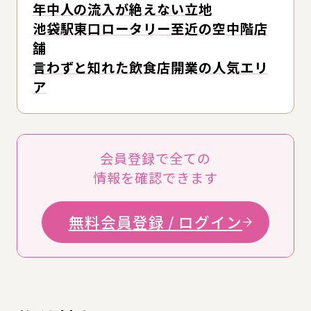
年中人の流入が絶えない立地
池袋駅東口ロータリー至近の空中階店
舗
言わずと知れた飲食店開業の人気エリ
ア
会員登録で全ての
情報を確認できます
無料会員登録 / ログイン