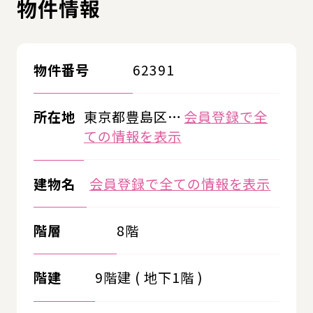
物件情報
物件番号
62391
所在地
東京都豊島区…
会員登録で全
ての情報を表示
建物名
会員登録で全ての情報を表示
階層
8階
階建
9階建 ( 地下1階 )