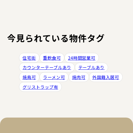
今見られている物件タグ
住宅街
重飲食可
24時間営業可
カウンターテーブルあり
テーブルあり
焼鳥可
ラーメン可
焼肉可
外国籍入居可
グリストラップ有