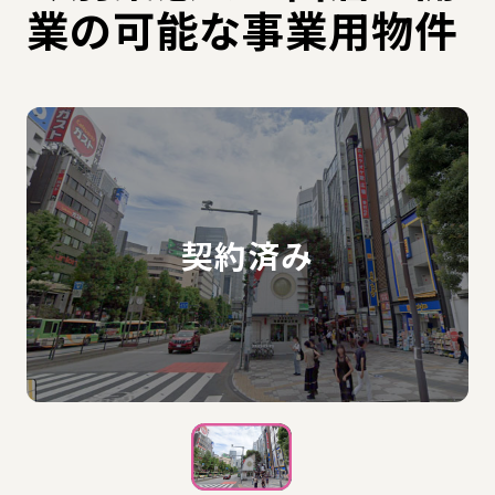
業の可能な事業用物件