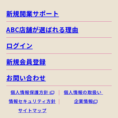
新規開業サポート
ABC店舗が選ばれる理由
ログイン
新規会員登録
お問い合わせ
個人情報保護方針
個人情報の取扱い
情報セキュリティ方針
企業情報
サイトマップ