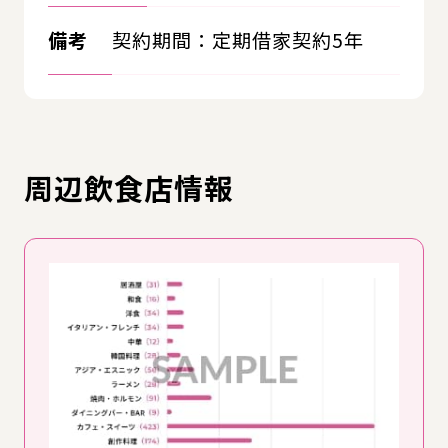
備考
契約期間：定期借家契約5年
周辺飲食店情報