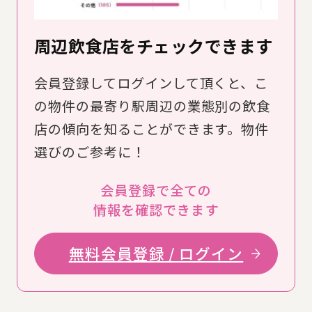
周辺飲食店をチェックできます
会員登録してログインして頂くと、こ
の物件の最寄り駅周辺の業態別の飲食
店の傾向を知ることができます。物件
選びのご参考に！
会員登録で全ての
情報を確認できます
無料会員登録 / ログイン