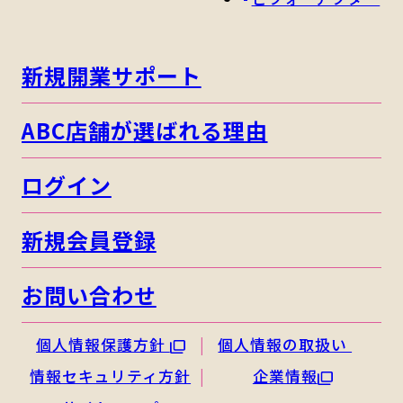
新規開業サポート
ABC店舗が選ばれる理由
ログイン
新規会員登録
お問い合わせ
個人情報保護方針
個人情報の取扱い
情報セキュリティ方針
企業情報