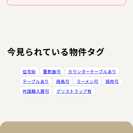
今見られている物件タグ
住宅街
重飲食可
カウンターテーブルあり
テーブルあり
焼鳥可
ラーメン可
焼肉可
外国籍入居可
グリストラップ有