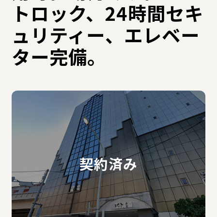
トロック、24時間セキ
ュリティー、エレベー
ター完備。