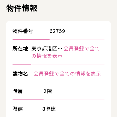
物件情報
物件番号
62759
所在地
東京都港区…
会員登録で全て
の情報を表示
建物名
会員登録で全ての情報を表示
階層
2階
階建
8階建