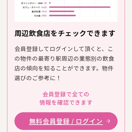
周辺飲食店をチェックできます
会員登録してログインして頂くと、こ
の物件の最寄り駅周辺の業態別の飲食
店の傾向を知ることができます。物件
選びのご参考に！
会員登録で全ての
情報を確認できます
無料会員登録 / ログイン