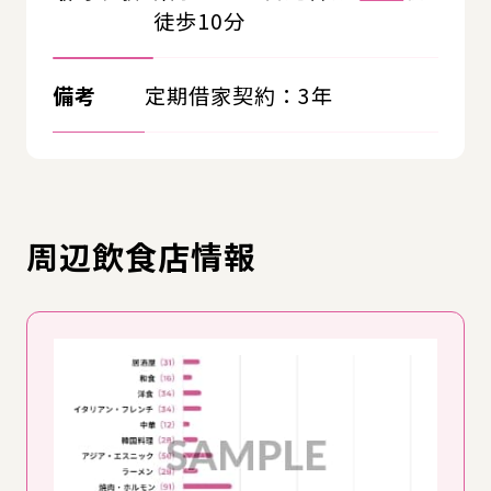
徒歩10分
備考
定期借家契約：3年
周辺飲食店情報