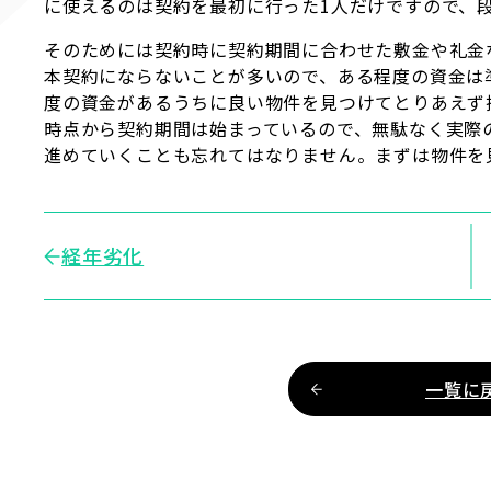
に使えるのは契約を最初に行った1人だけですので、
そのためには契約時に契約期間に合わせた敷金や礼金
本契約にならないことが多いので、ある程度の資金は
度の資金があるうちに良い物件を見つけてとりあえず
時点から契約期間は始まっているので、無駄なく実際
進めていくことも忘れてはなりません。まずは物件を
経年劣化
一覧に