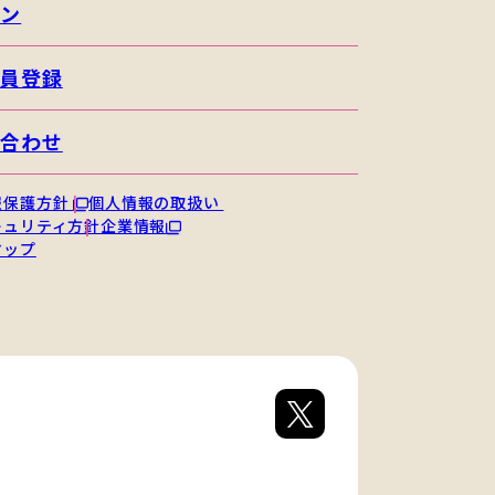
イン
会員登録
い合わせ
報保護方針
個人情報の取扱い
キュリティ方針
企業情報
マップ