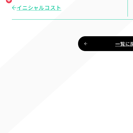
イニシャルコスト
一覧に