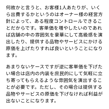
何故かと言うと、お客様1人あたりが、いく
ら出費するかというのはオーナー様の経営方
針によって、ある程度コントロールできるこ
とだからです。客単価を増やしたいのであれ
ば店舗の中の雰囲気を豪華にして高級感を演
出したり、提供する品物やサービスにかける
原価を上げたりすれば良いということになり
ます。
あまりないケースですが逆に客単価を下げた
い場合は店内の内装を庶民的にして気軽に立
ち寄ってもらえるような雰囲気を演出するこ
とが必要です。ただし、その場合は提供する
品物やサービスの原価を下げなければ利益が
出ないことになります。