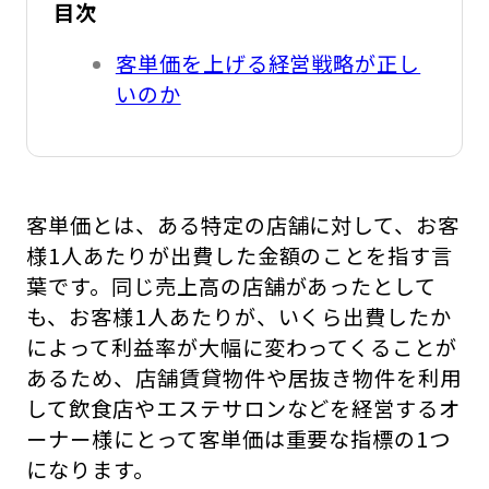
目次
客単価を上げる経営戦略が正し
いのか
客単価とは、ある特定の店舗に対して、お客
様1人あたりが出費した金額のことを指す言
葉です。同じ売上高の店舗があったとして
も、お客様1人あたりが、いくら出費したか
によって利益率が大幅に変わってくることが
あるため、店舗賃貸物件や居抜き物件を利用
して飲食店やエステサロンなどを経営するオ
ーナー様にとって客単価は重要な指標の1つ
になります。