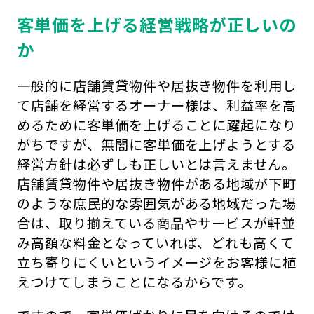
客単価を上げる経営戦略が正しいの
か
一般的に店舗賃貸物件や居抜き物件を利用し
て店舗を経営するオーナー様は、利益率を高
めるために客単価を上げることに躍起になり
がちですが、無闇に客単価を上げようとする
経営方針は必ずしも正しいとは言えません。
店舗賃貸物件や居抜き物件がある地域が下町
のような庶民的な雰囲気がある地域だった場
合は、取り揃えている商品やサービスが軒並
み高額な料金となっていれば、どれも高くて
立ち寄りにくいというイメージをお客様に植
えつけてしまうことになるからです。