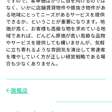
ですので、客単価ばかりに目を向けるのでは
なく、いかに店舗賃貸物件や居抜き物件があ
る地域にとってニーズがあるサービスを提供
できるか、ということが重要になります。地
価が高く、お客様も高級な物を求めている地
域であれば、どんどん原価が高い高級な品物
やサービスを提供しても構いませんが、気軽
に立ち寄れるような雰囲気を演出して常連客
を増やしていく方が正しい経営戦略である場
合も少なくありません。
旗艦店