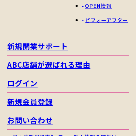
OPEN情報
ビフォーアフター
新規開業サポート
ABC店舗が選ばれる理由
ログイン
新規会員登録
お問い合わせ