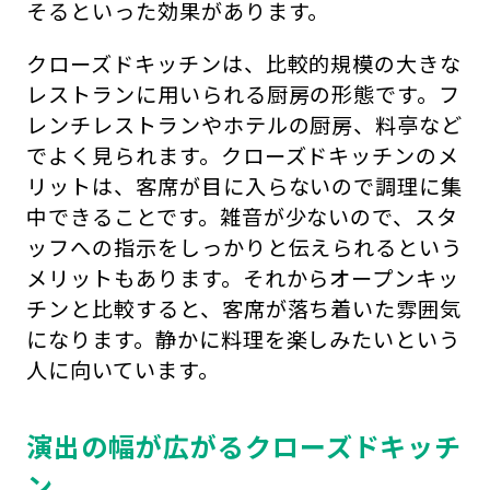
そるといった効果があります。
クローズドキッチンは、比較的規模の大きな
レストランに用いられる厨房の形態です。フ
レンチレストランやホテルの厨房、料亭など
でよく見られます。クローズドキッチンのメ
リットは、客席が目に入らないので調理に集
中できることです。雑音が少ないので、スタ
ッフへの指示をしっかりと伝えられるという
メリットもあります。それからオープンキッ
チンと比較すると、客席が落ち着いた雰囲気
になります。静かに料理を楽しみたいという
人に向いています。
演出の幅が広がるクローズドキッチ
ン