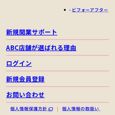
ビフォーアフター
新規開業サポート
ABC店舗が選ばれる理由
ログイン
新規会員登録
お問い合わせ
個人情報保護方針
個人情報の取扱い