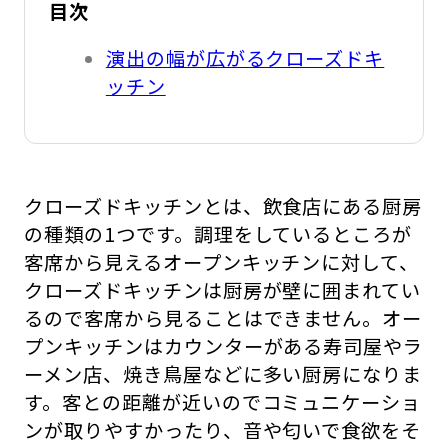
目次
演出の幅が広がるクローズドキ
ッチン
クローズドキッチンとは、飲食店にある厨房
の種類の1つです。調理をしているところが
客席から見えるオープンキッチンに対して、
クローズドキッチンは厨房が壁に囲まれてい
るので客席から見ることはできません。オー
プンキッチンはカウンターがある寿司屋やラ
ーメン店、焼き鳥屋などに多い厨房になりま
す。客との距離が近いのでコミュニケーショ
ンが取りやすかったり、音や匂いで食欲をそ