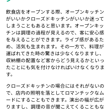
飲食店をオープンする際、オープンキッチン
がいいかクローズドキッチンがいいか迷って
しまうこともあると思います。オープンキッ
チンは調理の過程が見えるので、客に安心感
を与えることができます。ライブ感があるた
め、活気も生まれます。その一方で、料理が
運ばれてきた時の驚きは少なくなりますし、
収納棚の配置など客からどう見えるかといっ
たことにも気を付けなければいけなくなりま
す。
クローズドキッチンの場合にはそれがないの
で、店内の照明を落としてロマンチックなム
ードにすることもできます。演出の幅が広が
りますし、調理の音が聞こえてくることもな