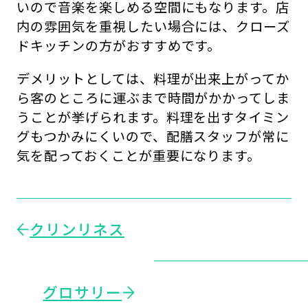
いので音楽を楽しめる空間にもなります。店
内の雰囲気を重視したい場合には、クローズ
ドキッチンの方がおすすめです。
デメリットとしては、料理が出来上がってか
ら客のところに運ぶまで時間がかかってしま
うことが挙げられます。料理を出すタイミン
グもつかみにくいので、配膳スタッフが常に
気を配っておくことが重要になります。
クリンリネス
グロサリー