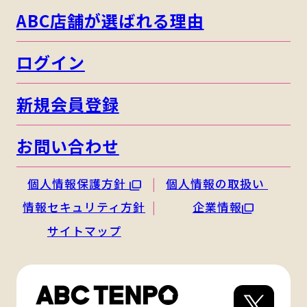
ABC店舗が選ばれる理由
ログイン
新規会員登録
お問い合わせ
個人情報保護方針
個人情報の取扱い
情報セキュリティ方針
企業情報
サイトマップ