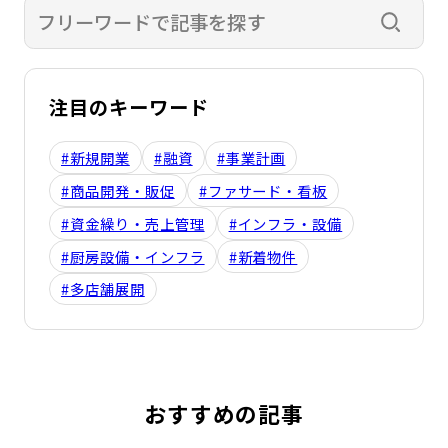
検索す
注目のキーワード
#新規開業
#融資
#事業計画
#商品開発・販促
#ファサード・看板
#資金繰り・売上管理
#インフラ・設備
#厨房設備・インフラ
#新着物件
#多店舗展開
おすすめの記事