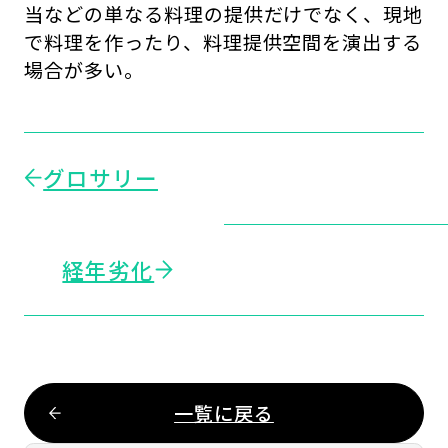
当などの単なる料理の提供だけでなく、現地
で料理を作ったり、料理提供空間を演出する
場合が多い。
グロサリー
経年劣化
一覧に戻る