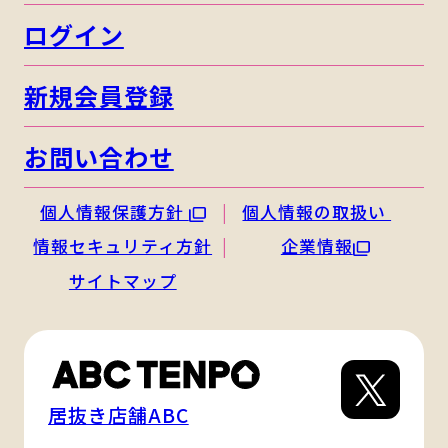
ログイン
新規会員登録
お問い合わせ
個人情報保護方針
個人情報の取扱い
情報セキュリティ方針
企業情報
サイトマップ
居抜き店舗ABC