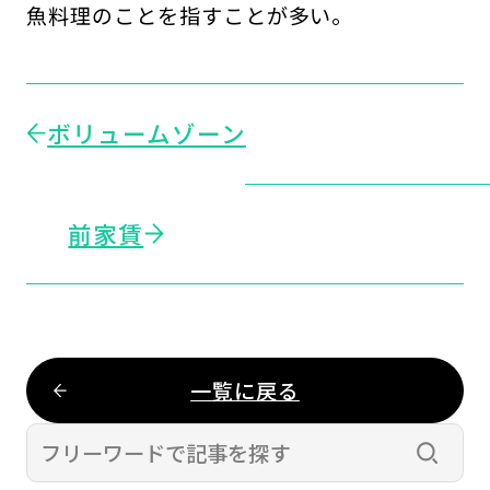
魚料理のことを指すことが多い。
ボリュームゾーン
前家賃
一覧に戻る
検索す