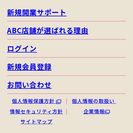
新規開業サポート
ABC店舗が選ばれる理由
ログイン
新規会員登録
お問い合わせ
個人情報保護方針
個人情報の取扱い
情報セキュリティ方針
企業情報
サイトマップ