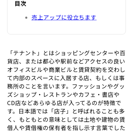
目次
売上アップに役立ちます
「テナント」とはショッピングセンターや百
貨店、または都心や駅前などアクセスの良い
オフィスビルや商業ビルと賃貸契約を交わし
て内部のスペースに入居する店、もしくは事
務所のことを言います。ファッションやグッ
ズショップ・レストランやカフェ・書店や
CD店などあらゆる店が入ってるのが特徴で
す。日本語では「店子」と呼ばれることも多
く、もともとの意味としては土地や建物の賃
借人や賃借権の保有者を指し示す言葉でした