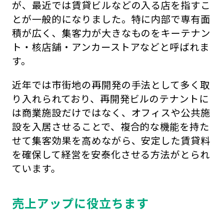
が、最近では賃貸ビルなどの入る店を指すこ
とが一般的になりました。特に内部で専有面
積が広く、集客力が大きなものをキーテナン
ト・核店舗・アンカーストアなどと呼ばれま
す。
近年では市街地の再開発の手法として多く取
り入れられており、再開発ビルのテナントに
は商業施設だけではなく、オフィスや公共施
設を入居させることで、複合的な機能を持た
せて集客効果を高めながら、安定した賃貸料
を確保して経営を安泰化させる方法がとられ
ています。
売上アップに役立ちます