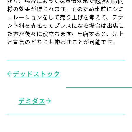
がり、場合によっては宣伝効果で他店舗も同
様の効果が得られます。そのため事前にシミ
ュレーションをして売り上げを考えて、テナ
ント料を支払ってプラスになる場合は出店し
た方が後々に役立ちます。出店すると、売上
と宣言のどちらも伸ばすことが可能です。
デッドストック
デミダス