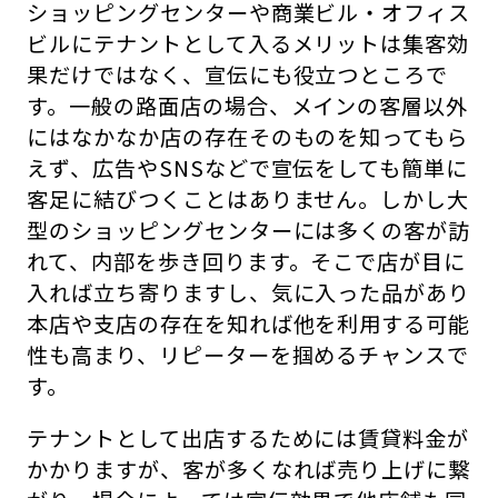
ショッピングセンターや商業ビル・オフィス
ビルにテナントとして入るメリットは集客効
果だけではなく、宣伝にも役立つところで
す。一般の路面店の場合、メインの客層以外
にはなかなか店の存在そのものを知ってもら
えず、広告やSNSなどで宣伝をしても簡単に
客足に結びつくことはありません。しかし大
型のショッピングセンターには多くの客が訪
れて、内部を歩き回ります。そこで店が目に
入れば立ち寄りますし、気に入った品があり
本店や支店の存在を知れば他を利用する可能
性も高まり、リピーターを掴めるチャンスで
す。
テナントとして出店するためには賃貸料金が
かかりますが、客が多くなれば売り上げに繋