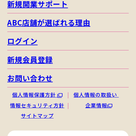
新規開業サポート
ABC店舗が選ばれる理由
ログイン
新規会員登録
お問い合わせ
個人情報保護方針
個人情報の取扱い
情報セキュリティ方針
企業情報
サイトマップ