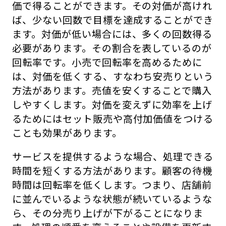
価で得ることができます。その対価が高けれ
ば、少ない回数で目標を達成することができ
ます。対価が低い場合には、多くの回数得る
必要があります。その割合を表しているのが
回転率です。小売で回転率を高めるために
は、対価を低くする、すなわち安売りという
方法があります。売値を安くすることで購入
しやすくします。対価を変えずに効率を上げ
るためにはセット販売や高付加価値をつける
ことも効果があります。
サービスを提供するような場合、処理できる
時間を短くする方法があります。顧客の待機
時間は回転率を低くします。つまり、店舗前
に並んでいるような状態が続いているような
ら、その分売り上げが下がることになりま