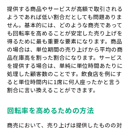
提供する商品やサービスが高額で取引される
ようであれば低い割合だとしても問題ありま
せん。基本的には、どのような商売であって
も回転率を高めることが安定した売り上げを
得るために最も重要な要素になります。商品
の場合は、単位期間の売り上げから平均の商
品在庫高を割った割合になります。サービス
を提供する場合は、単純に単位時間あたりに
処理した顧客数のことです。飲食店を例にす
ると単位時間内に1席に何人座ったかと言う
割合に言い換えることができます。
回転率を高めるための方法
商売において、売り上げは提供したものの対