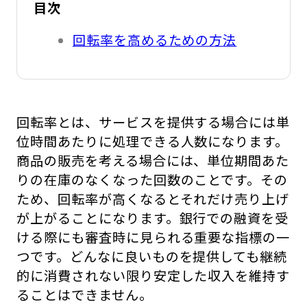
目次
回転率を高めるための方法
回転率とは、サービスを提供する場合には単
位時間あたりに処理できる人数になります。
商品の販売を考える場合には、単位期間あた
りの在庫のなくなった回数のことです。その
ため、回転率が高くなるとそれだけ売り上げ
が上がることになります。銀行での融資を受
ける際にも審査時に見られる重要な指標の一
つです。どんなに良いものを提供しても継続
的に消費されない限り安定した収入を維持す
ることはできません。