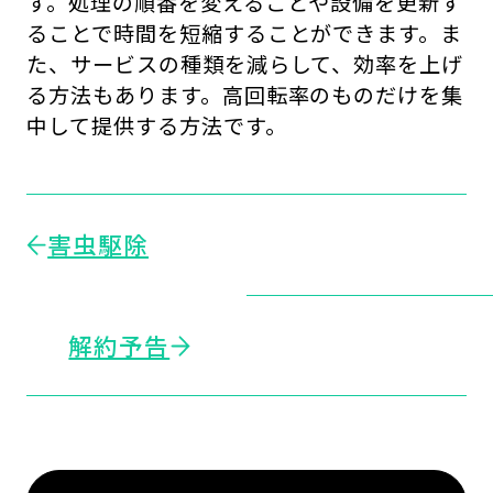
す。処理の順番を変えることや設備を更新す
ることで時間を短縮することができます。ま
た、サービスの種類を減らして、効率を上げ
る方法もあります。高回転率のものだけを集
中して提供する方法です。
害虫駆除
解約予告