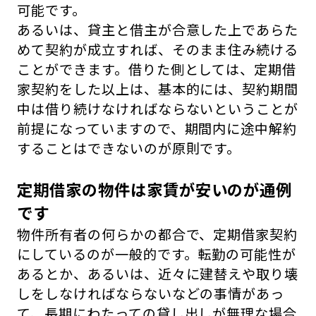
可能です。
あるいは、貸主と借主が合意した上であらた
めて契約が成立すれば、そのまま住み続ける
ことができます。借りた側としては、定期借
家契約をした以上は、基本的には、契約期間
中は借り続けなければならないということが
前提になっていますので、期間内に途中解約
することはできないのが原則です。
定期借家の物件は家賃が安いのが通例
です
物件所有者の何らかの都合で、定期借家契約
にしているのが一般的です。転勤の可能性が
あるとか、あるいは、近々に建替えや取り壊
しをしなければならないなどの事情があっ
て、長期にわたっての貸し出しが無理な場合