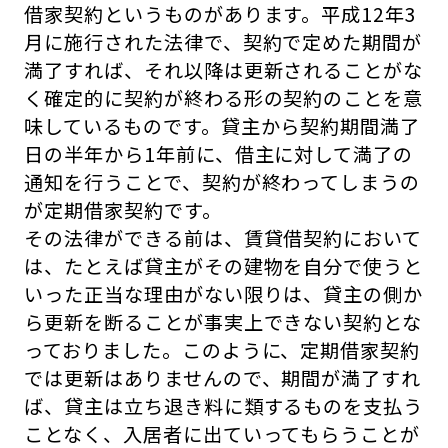
借家契約というものがあります。平成12年3
月に施行された法律で、契約で定めた期間が
満了すれば、それ以降は更新されることがな
く確定的に契約が終わる形の契約のことを意
味しているものです。貸主から契約期間満了
日の半年から1年前に、借主に対して満了の
通知を行うことで、契約が終わってしまうの
が定期借家契約です。
その法律ができる前は、賃貸借契約において
は、たとえば貸主がその建物を自分で使うと
いった正当な理由がない限りは、貸主の側か
ら更新を断ることが事実上できない契約とな
っておりました。このように、定期借家契約
では更新はありませんので、期間が満了すれ
ば、貸主は立ち退き料に類するものを支払う
ことなく、入居者に出ていってもらうことが