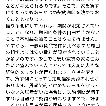
などが考えられるのです。そこで、家を貸す
にあたってもあらかじめ契約期間を決めてお
くこととなります。
借りる側にしてみれば、期間が限定されてい
ることになり、期間的条件の自由がきかない
ことで不利益を被ることはやむを得ません。
ですから、一般の賃貸物件に比べますと周囲
の相場よりは安い賃料が設定されていること
が多いのです。少しでも安い家賃の家に住み
たいと望んでいる人にとっては大変に大きな
経済的メリットが得られます。立場を変え
て、貸す側にとっても定期借家契約の利点が
あります。賃貸契約で定めたルールを守って
いない入居者がいた場合は、契約期間が満了
すれば自動的に契約が終わりますので、好ま
しくない入居者が長く居住するリスクは大き