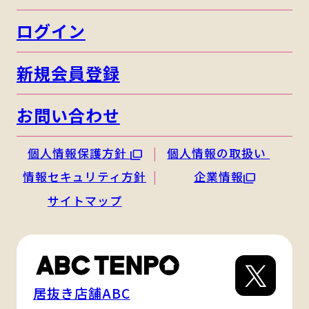
ログイン
新規会員登録
お問い合わせ
個人情報保護方針
個人情報の取扱い
情報セキュリティ方針
企業情報
サイトマップ
居抜き店舗ABC