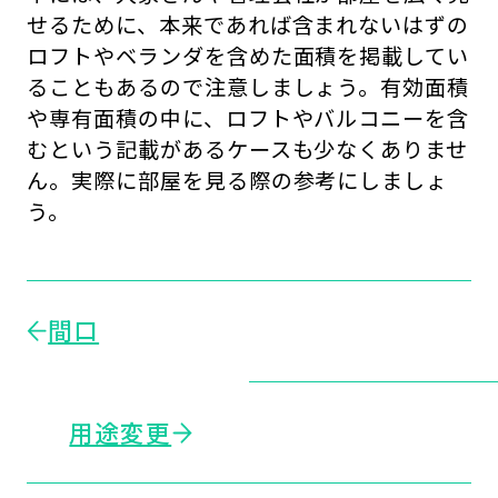
せるために、本来であれば含まれないはずの
ロフトやベランダを含めた面積を掲載してい
ることもあるので注意しましょう。有効面積
や専有面積の中に、ロフトやバルコニーを含
むという記載があるケースも少なくありませ
ん。実際に部屋を見る際の参考にしましょ
う。
間口
用途変更