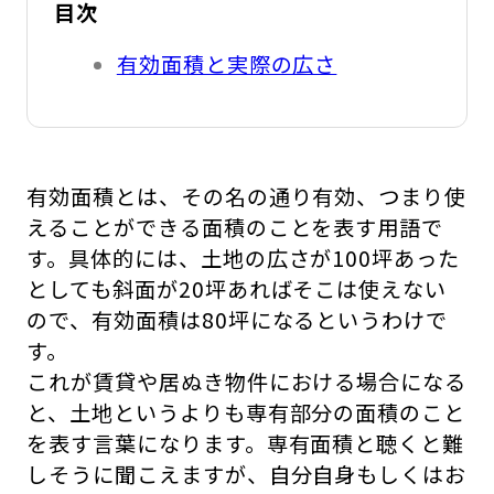
目次
有効面積と実際の広さ
有効面積とは、その名の通り有効、つまり使
えることができる面積のことを表す用語で
す。具体的には、土地の広さが100坪あった
としても斜面が20坪あればそこは使えない
ので、有効面積は80坪になるというわけで
す。
これが賃貸や居ぬき物件における場合になる
と、土地というよりも専有部分の面積のこと
を表す言葉になります。専有面積と聴くと難
しそうに聞こえますが、自分自身もしくはお