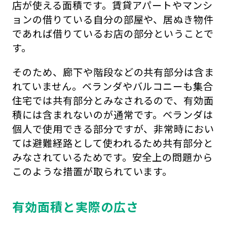
店が使える面積です。賃貸アパートやマンシ
ョンの借りている自分の部屋や、居ぬき物件
であれば借りているお店の部分ということで
す。
そのため、廊下や階段などの共有部分は含ま
れていません。ベランダやバルコニーも集合
住宅では共有部分とみなされるので、有効面
積には含まれないのが通常です。ベランダは
個人で使用できる部分ですが、非常時におい
ては避難経路として使われるため共有部分と
みなされているためです。安全上の問題から
このような措置が取られています。
有効面積と実際の広さ