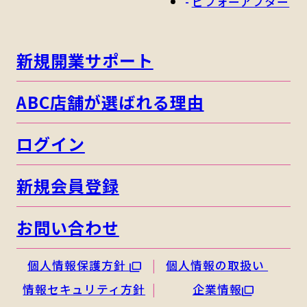
ビフォーアフター
新規開業サポート
ABC店舗が選ばれる理由
ログイン
新規会員登録
お問い合わせ
個人情報保護方針
個人情報の取扱い
情報セキュリティ方針
企業情報