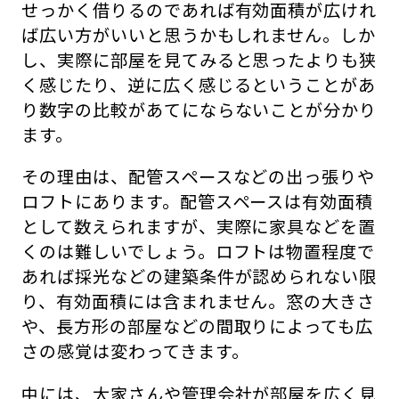
せっかく借りるのであれば有効面積が広けれ
ば広い方がいいと思うかもしれません。しか
し、実際に部屋を見てみると思ったよりも狭
く感じたり、逆に広く感じるということがあ
り数字の比較があてにならないことが分かり
ます。
その理由は、配管スペースなどの出っ張りや
ロフトにあります。配管スペースは有効面積
として数えられますが、実際に家具などを置
くのは難しいでしょう。ロフトは物置程度で
あれば採光などの建築条件が認められない限
り、有効面積には含まれません。窓の大きさ
や、長方形の部屋などの間取りによっても広
さの感覚は変わってきます。
中には、大家さんや管理会社が部屋を広く見