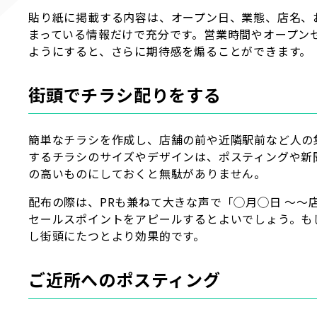
貼り紙に掲載する内容は、オープン日、業態、店名、
まっている情報だけで充分です。営業時間やオープン
ようにすると、さらに期待感を煽ることができます。
街頭でチラシ配りをする
簡単なチラシを作成し、店舗の前や近隣駅前など人の
するチラシのサイズやデザインは、ポスティングや新
の高いものにしておくと無駄がありません。
配布の際は、PRも兼ねて大きな声で「◯月◯日 ～～
セールスポイントをアピールするとよいでしょう。も
し街頭にたつとより効果的です。
ご近所へのポスティング