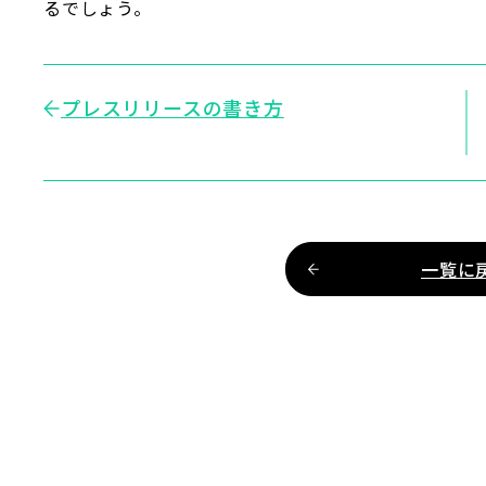
るでしょう。
プレスリリースの書き方
一覧に