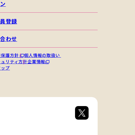
イン
会員登録
い合わせ
報保護方針
個人情報の取扱い
キュリティ方針
企業情報
マップ