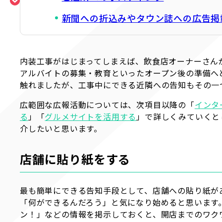
新聞への折込みやタウン誌への広告掲
内装工事がはじまってしまえば、飲食店オーナーさん
アルバイトの募集・教育といったオープン後の準備へ
触れましたが、工事中にできる近隣への告知もその一
広範囲な広報活動については、次項目以降の「
インタ
る
」「
グルメサイトを活用する
」で詳しくみていくと
介したいと思います。
店舗に貼り紙をする
最も簡単にできる告知手段として、店舗への貼り紙が
「何ができるんだろう」と気になり始めると思います
ン！」などの情報を掲示しておくと、開店までのワク