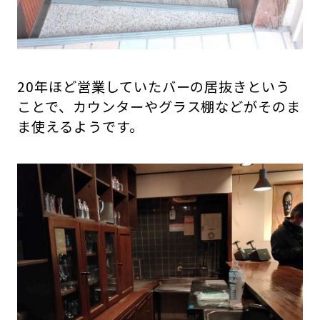
20年ほど営業していたバーの居抜きという
ことで、カウンターやグラス棚などがそのま
ま使えるようです。