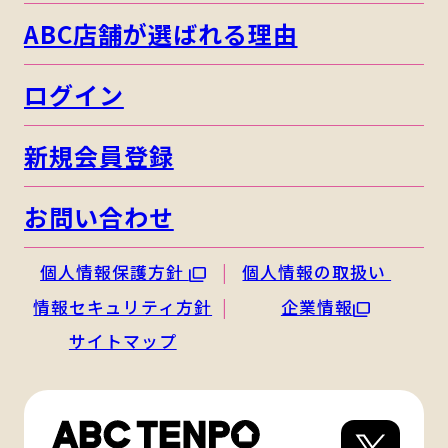
ABC店舗が選ばれる理由
ログイン
新規会員登録
お問い合わせ
個人情報保護方針
個人情報の取扱い
情報セキュリティ方針
企業情報
サイトマップ