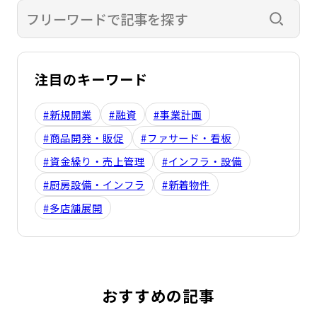
検索す
注目のキーワード
#新規開業
#融資
#事業計画
#商品開発・販促
#ファサード・看板
#資金繰り・売上管理
#インフラ・設備
#厨房設備・インフラ
#新着物件
#多店舗展開
おすすめの記事