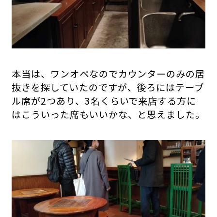
本当は、ワンオペなのでカウンターのみの居
抜きを探していたのですが、後ろにはテーブ
ル席が2つあり、3名くらいで来店する方に
はこういった席もいいかな、と思えました。