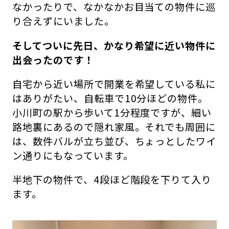
なかったりで、なかなかお目当ての物件に巡
り合えずにいました。
そしてついに先日、かなり希望に近い物件に
出会ったのです！
自宅から近い場所で開業を希望している私に
はありがたい、自転車で10分ほどの物件。
小川町の駅から歩いて1分程度ですが、細い
路地裏にあるので隠れ家風。それでも周囲に
は、数件バルが立ち並び、ちょっとしたワイ
ン通りにもなっています。
半地下の物件で、4段ほど階段を下りて入り
ます。