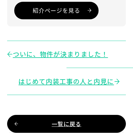
紹介ページを見る
ついに、物件が決まりました！
はじめて内装工事の人と内見に
一覧に戻る