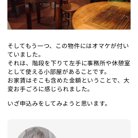
そしてもう一つ、この物件にはオマケが付い
ていました。
それは、階段を下りて左手に事務所や休憩室
として使える小部屋があることです。
お家賃はそこも含めた金額ということで、大
変お手ごろに感じられました。
いざ申込みをしてみようと思います。