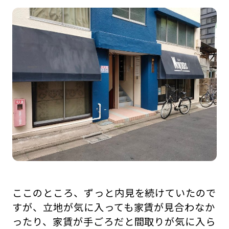
ここのところ、ずっと内見を続けていたので
すが、立地が気に入っても家賃が見合わなか
ったり、家賃が手ごろだと間取りが気に入ら