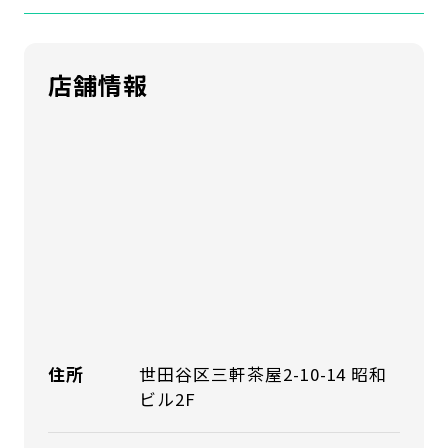
店舗情報
住所
世田谷区三軒茶屋2-10-14 昭和
ビル2F