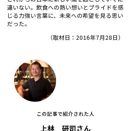
違いない。飲食への熱い想いとプライドを感
じる力強い言葉に、未来への希望を見る思い
だった。
（取材日：2016年7月28日）
この記事で紹介された人
上林 研司さん