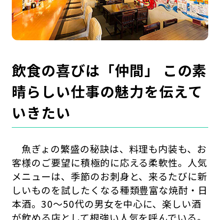
飲食の喜びは「仲間」 この素
晴らしい仕事の魅力を伝えて
いきたい
魚ぎょの繁盛の秘訣は、料理も内装も、お
客様のご要望に積極的に応える柔軟性。人気
メニューは、季節のお刺身と、来るたびに新
しいものを試したくなる種類豊富な焼酎・日
本酒。30～50代の男女を中心に、楽しい酒
が飲める店として根強い人気を呼んでいる。