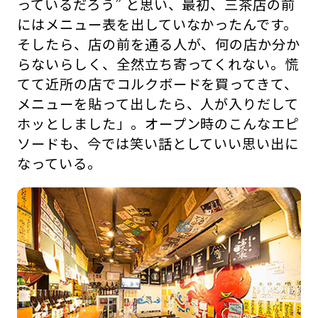
っているだろう” と思い、最初、三茶店の前
にはメニュー表を出していなかったんです。
そしたら、店の前を通る人が、何の店か分か
らないらしく、全然立ち寄ってくれない。慌
てて近所の店でコルクボードを買ってきて、
メニューを貼って出したら、人が入りだして
ホッとしました」。オープン時のこんなエピ
ソードも、今では笑い話としていい思い出に
なっている。