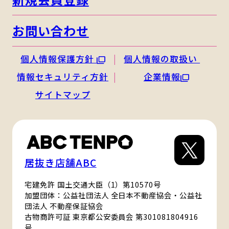
お問い合わせ
個人情報保護方針
個人情報の取扱い
情報セキュリティ方針
企業情報
サイトマップ
居抜き店舗ABC
宅建免許 国土交通大臣（1）第10570号
加盟団体：公益社団法人 全日本不動産協会・公益社
団法人 不動産保証協会
古物商許可証 東京都公安委員会 第301081804916
号