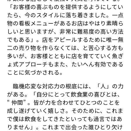
「お客様の喜ぶものを提供するようにしてい
たら、今のスタイルに落ち着きました。一点
物の看板メニューがあるお店はやはり素晴ら
しいと思いますが、非常に難易度の高い方法
でもある」。店をアピールするために唯一無
二の売り物を作らなくては、と苦心する方も
多いが、お客様とともに店を育てていく魚ぎ
ょ式アプローチもまた、たいへん有効である
ことに気づかされる。
臨機応変な対応力の根底には、「人」の力
がある。「自分にとって飲食業の喜びとは、
“ 仲間” 。皆が力を合わせてひとつのことを
成し遂げていく嬉しさ。そのために、これま
で僕は飲食をしてきたといっても過言ではあ
りません」。これまで出会った誰ひとり欠け