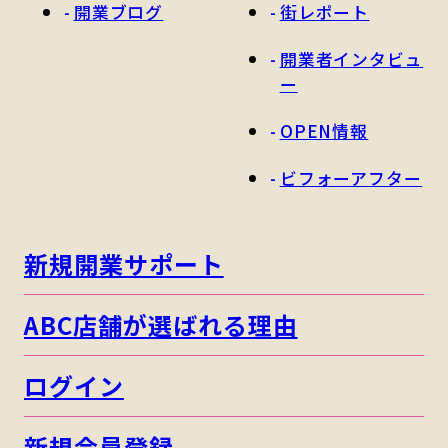
開業ブログ
街レポート
開業者インタビュ
ー
OPEN情報
ビフォーアフター
新規開業サポート
ABC店舗が選ばれる理由
ログイン
新規会員登録