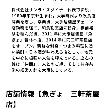
株式会社サンライズダイナー代表取締役。
1980年東京都生まれ。大学時代より飲食店
開業を志し、卒業後、大手居酒屋チェーン
店勤務を経て、和食割烹店に転身。板前経
験を積んだ後、2011 年に大衆居酒屋「魚
ぎょ」若林本店、2014 年に同三軒茶屋店
をオープン。新鮮な刺身・つまみ料理に旨
い焼酎・日本酒が味わえる店として、地元
を中心に根強い人気を呼んでいる。座右の
銘は「仲間」。人とのご縁、そして共存共
栄の経営方針を大事にしている。
店舗情報【魚ぎょ 三軒茶屋
店】