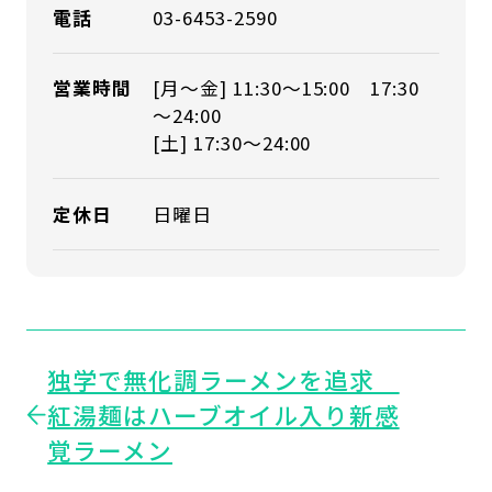
電話
03-6453-2590
営業時間
[月～金] 11:30～15:00 17:30
～24:00
[土] 17:30～24:00
定休日
日曜日
独学で無化調ラーメンを追求
紅湯麺はハーブオイル入り新感
覚ラーメン