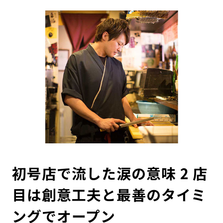
初号店で流した涙の意味 2 店
目は創意工夫と最善のタイミ
ングでオープン