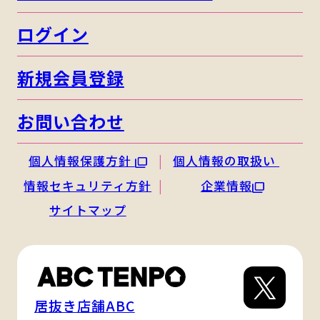
ログイン
新規会員登録
お問い合わせ
個人情報保護方針
個人情報の取扱い
情報セキュリティ方針
企業情報
サイトマップ
居抜き店舗ABC