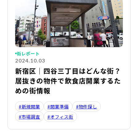
街レポート
2024.10.03
新宿区｜四谷三丁目はどんな街？
居抜きの物件で飲食店開業するた
めの街情報
#新規開業
#開業準備
#物件探し
#市場調査
#オフィス街