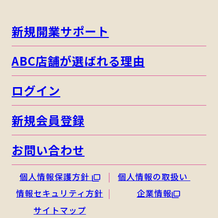
新規開業サポート
ABC店舗が選ばれる理由
ログイン
新規会員登録
お問い合わせ
個人情報保護方針
個人情報の取扱い
情報セキュリティ方針
企業情報
サイトマップ