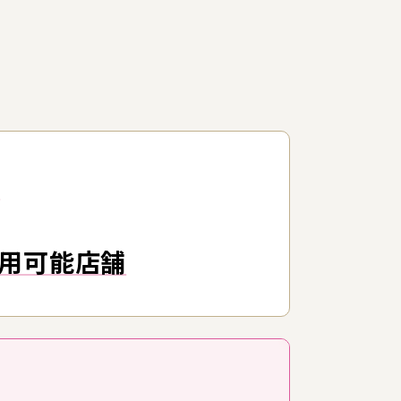
性
用可能店舗