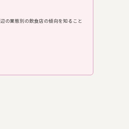
周辺の業態別の飲食店の傾向を知ること