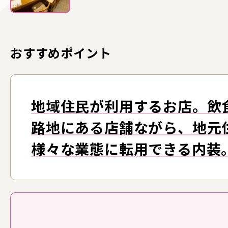
おすすめポイント
地域住民が利用するお店。飲
路地にある店舗ながら、地元
様々な業態に転用できる内装