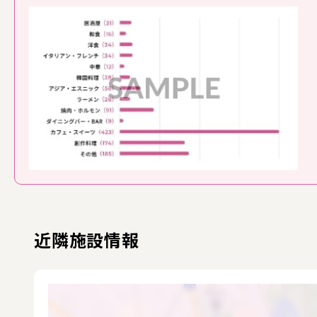
近隣施設情報