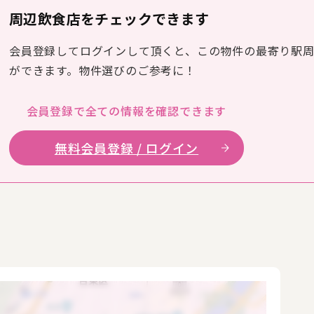
周辺飲食店をチェックできます
会員登録してログインして頂くと、この物件の最寄り駅
ができます。物件選びのご参考に！
会員登録で全ての
情報を確認できます
無料会員登録 / ログイン