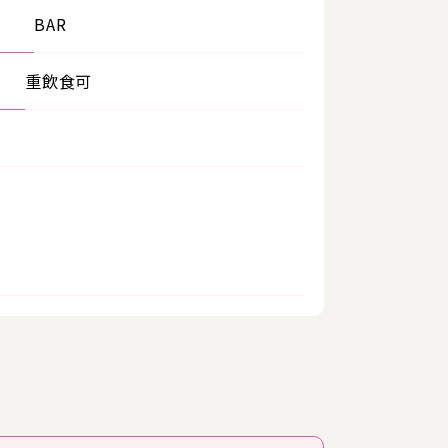
BAR
重飲食可