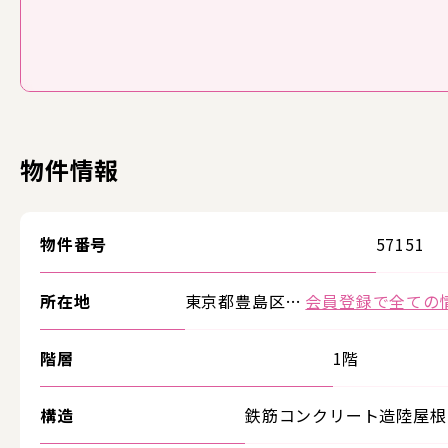
物件情報
物件番号
57151
所在地
東京都豊島区…
会員登録で全ての
階層
1階
構造
鉄筋コンクリート造陸屋根