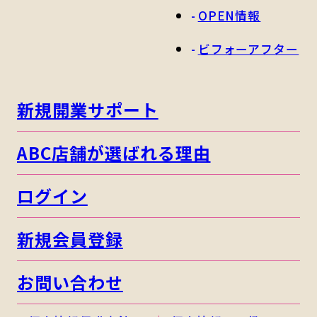
OPEN情報
ビフォーアフター
新規開業サポート
ABC店舗が選ばれる理由
ログイン
新規会員登録
お問い合わせ