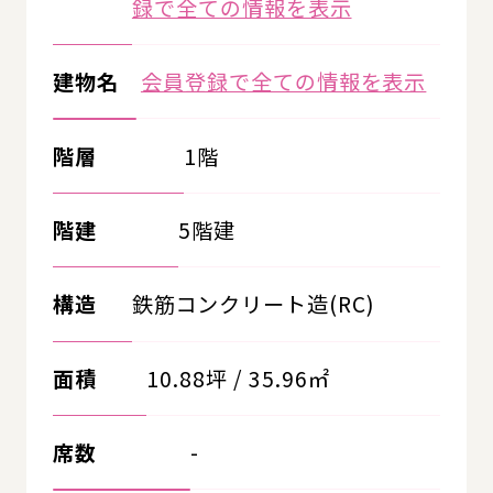
録で全ての情報を表示
建物名
会員登録で全ての情報を表示
階層
1階
階建
5階建
構造
鉄筋コンクリート造(RC)
面積
10.88坪 / 35.96㎡
席数
-