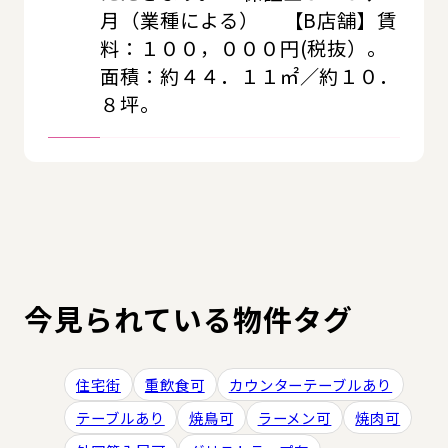
月（業種による） 【B店舗】賃
料：１００，０００円(税抜）。
面積：約４４．１１㎡／約１０．
８坪。
今見られている物件タグ
住宅街
重飲食可
カウンターテーブルあり
テーブルあり
焼鳥可
ラーメン可
焼肉可