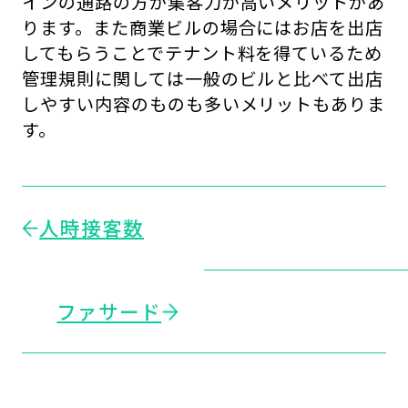
インの通路の方が集客力が高いメリットがあ
ります。また商業ビルの場合にはお店を出店
してもらうことでテナント料を得ているため
管理規則に関しては一般のビルと比べて出店
しやすい内容のものも多いメリットもありま
す。
人時接客数
ファサード