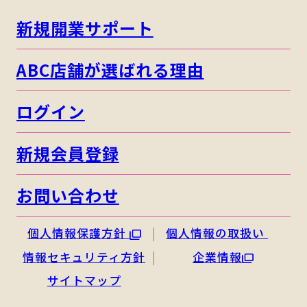
新規開業サポート
ABC店舗が選ばれる理由
ログイン
新規会員登録
お問い合わせ
個人情報保護方針
個人情報の取扱い
情報セキュリティ方針
企業情報
サイトマップ