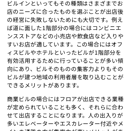
ビルインといってもその種類はさまざまでお
店のニーズに合ったものを選ぶことが出店後
の経営に失敗しないためにも大切です。例え
ば道に面した1階部分の場合にはコンビニエ
ンスストアなどの小売店や飲食店など入りや
すいお店が適しています。この場合にはオフ
ィスビルやホテルといったビルが1階部分を
有効活用するために行っていることが多い傾
向にあり、ビルそのものの集客力よりもその
ビルが建つ地域の利用者層を取り込むことが
できるメリットがあります。
商業ビルの場合にはフロアが出店できる業種
が定められていることも多く、それらに合わ
せて出店することになります。人の出入りが
多いエレベーターやエスカレーター付近やメ