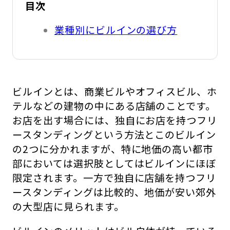
目次
業種別にビルインの選び方
ビルインとは、商業ビルやオフィスビル、ホ
テルなどの建物の中にある店舗のことです。
お店を出す場合には、独自にお店を持つフリ
ースタンディングという方法とこのビルイン
の2つに分かれますが、特に地価の高い都市
部においては選択肢としてはビルインにほぼ
限定されます。一方で独自に店舗を持つフリ
ースタンディングは比較的、地価が安い郊外
の大型店に見られます。