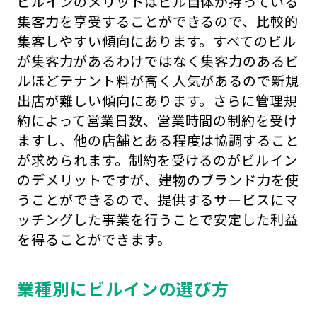
ビルインのメリットはビル自体が持っている
集客力を享受することができるので、比較的
集客しやすい傾向にあります。すべてのビル
が集客力があるわけではなく集客力のあるビ
ルほどテナント料が高く人気があるので新規
出店が難しい傾向にあります。さらに管理規
約によって営業日数、営業時間の制約を受け
ますし、他の店舗とある程度は協調すること
が求められます。制約を受けるのがビルイン
のデメリットですが、建物のブランド力を使
うことができるので、提供するサービスにマ
ッチングした事業を行うことで安定した利益
を得ることができます。
業種別にビルインの選び方