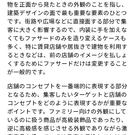
物を正面から見たときの外観のことを指し、
建築デザインの面で最も重要な要素のひとつ
です。街路や広場などに直接面する部分で集
客に大きく影響するので、内装に手を加えな
くてもファサードのみを造り変えるケースも
多く、特に賃貸店舗や居抜きで建物を利用す
るときなどは、前の店舗のイメージを払しょ
くするためにファサードだけは変更すること
が一般的です。
店舗のコンセプトを一番端的に表現する部分
となるため、集客したいターゲットと店舗の
コンセプトをどのように表現するかが重要な
ポイントです。ファミリー向けの外観にして
いるのに扱う商品が高級装飾品であったり、
逆に高級感を感じさせる外観でありながら激