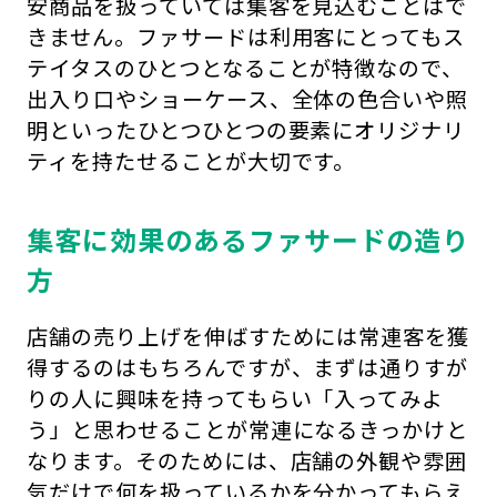
安商品を扱っていては集客を見込むことはで
きません。ファサードは利用客にとってもス
テイタスのひとつとなることが特徴なので、
出入り口やショーケース、全体の色合いや照
明といったひとつひとつの要素にオリジナリ
ティを持たせることが大切です。
集客に効果のあるファサードの造り
方
店舗の売り上げを伸ばすためには常連客を獲
得するのはもちろんですが、まずは通りすが
りの人に興味を持ってもらい「入ってみよ
う」と思わせることが常連になるきっかけと
なります。そのためには、店舗の外観や雰囲
気だけで何を扱っているかを分かってもらえ