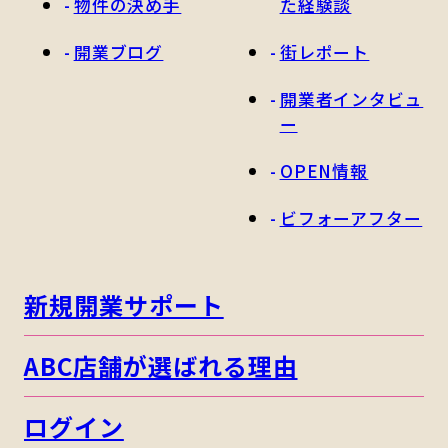
物件の決め手
た経験談
開業ブログ
街レポート
開業者インタビュ
ー
OPEN情報
ビフォーアフター
新規開業サポート
ABC店舗が選ばれる理由
ログイン