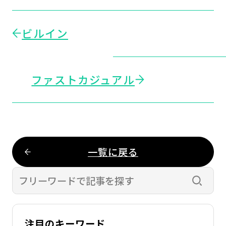
ビルイン
ファストカジュアル
一覧に戻る
検索す
注目のキーワード