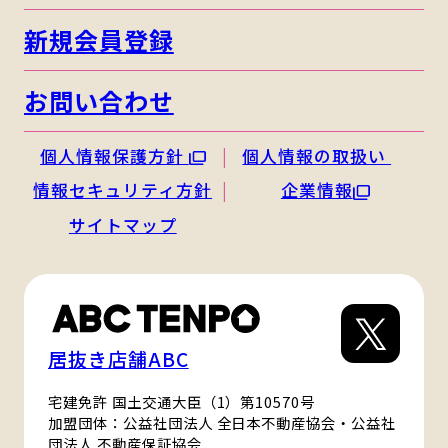
新規会員登録
お問い合わせ
個人情報保護方針
個人情報の取扱い
情報セキュリティ方針
企業情報
サイトマップ
居抜き店舗ABC
宅建免許 国土交通大臣（1）第10570号
加盟団体：公益社団法人 全日本不動産協会・公益社
団法人 不動産保証協会