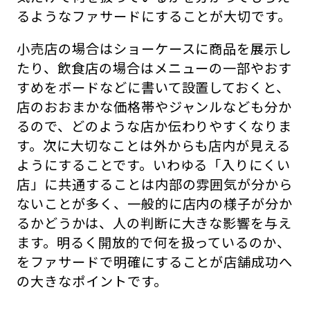
るようなファサードにすることが大切です。
小売店の場合はショーケースに商品を展示し
たり、飲食店の場合はメニューの一部やおす
すめをボードなどに書いて設置しておくと、
店のおおまかな価格帯やジャンルなども分か
るので、どのような店か伝わりやすくなりま
す。次に大切なことは外からも店内が見える
ようにすることです。いわゆる「入りにくい
店」に共通することは内部の雰囲気が分から
ないことが多く、一般的に店内の様子が分か
るかどうかは、人の判断に大きな影響を与え
ます。明るく開放的で何を扱っているのか、
をファサードで明確にすることが店舗成功へ
の大きなポイントです。