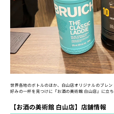
世界各地のボトルのほか、白山店オリジナルのブレン
好みの一杯を見つけに『お酒の美術館 白山店』に立
【お酒の美術館 白山店】店舗情報