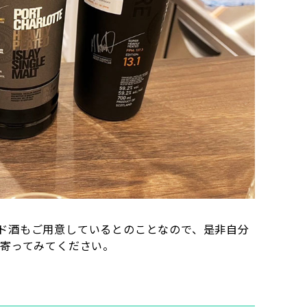
ド酒もご用意しているとのことなので、是非自分
ち寄ってみてください。