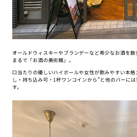
オールドウィスキーやブランデーなど希少なお酒を数
まるで「お酒の美術館」。
口当たりの優しいハイボールや女性が飲みやすい本格
し・持ち込み可・1杯ワンコインから”と他のバーに
す。