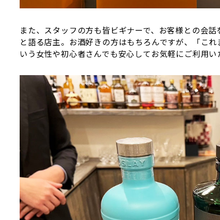
また、スタッフの方も皆ビギナーで、お客様との会話
と語る店主。お酒好きの方はもちろんですが、「これ
いう女性や初心者さんでも安心してお気軽にご利用い