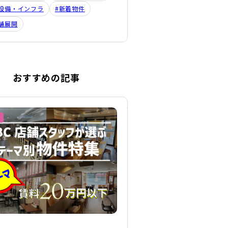
設備・インフラ
#新着物件
舗展開
おすすめの記事
詳細を見る