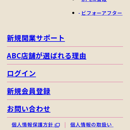
ビフォーアフター
新規開業サポート
ABC店舗が選ばれる理由
ログイン
新規会員登録
お問い合わせ
個人情報保護方針
個人情報の取扱い