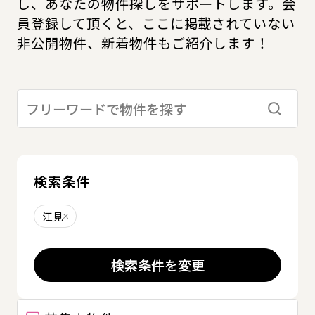
し、あなたの物件探しをサポートします。会
員登録して頂くと、ここに掲載されていない
非公開物件、新着物件もご紹介します！
検索す
検索条件
江見
削除する
検索条件を変更