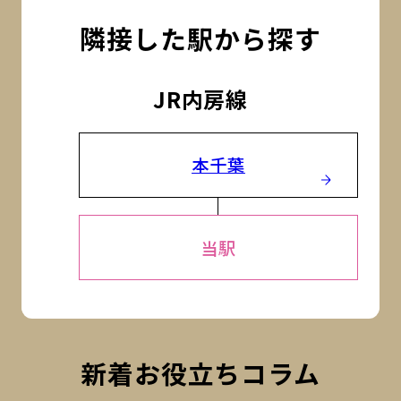
隣接した駅から探す
JR内房線
本千葉
当駅
新着お役立ちコラム