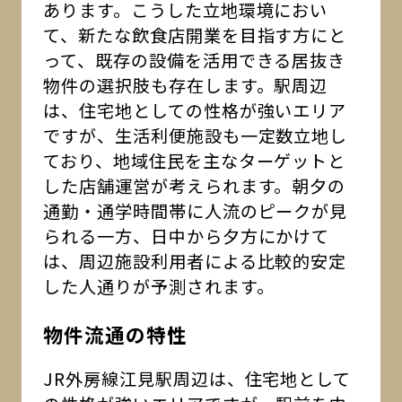
あります。こうした立地環境におい
て、新たな飲食店開業を目指す方にと
って、既存の設備を活用できる居抜き
物件の選択肢も存在します。駅周辺
は、住宅地としての性格が強いエリア
ですが、生活利便施設も一定数立地し
ており、地域住民を主なターゲットと
した店舗運営が考えられます。朝夕の
通勤・通学時間帯に人流のピークが見
られる一方、日中から夕方にかけて
は、周辺施設利用者による比較的安定
した人通りが予測されます。
物件流通の特性
JR外房線江見駅周辺は、住宅地として