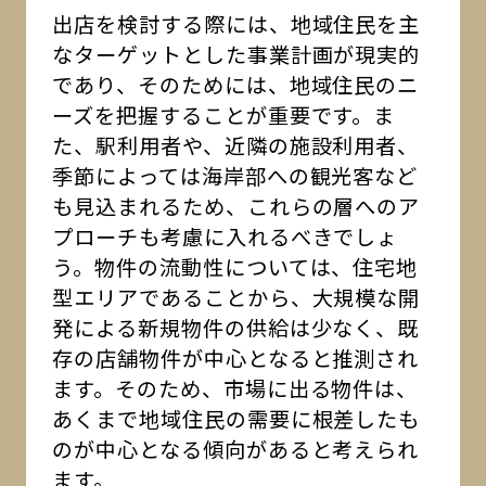
出店を検討する際には、地域住民を主
なターゲットとした事業計画が現実的
であり、そのためには、地域住民のニ
ーズを把握することが重要です。ま
た、駅利用者や、近隣の施設利用者、
季節によっては海岸部への観光客など
も見込まれるため、これらの層へのア
プローチも考慮に入れるべきでしょ
う。物件の流動性については、住宅地
型エリアであることから、大規模な開
発による新規物件の供給は少なく、既
存の店舗物件が中心となると推測され
ます。そのため、市場に出る物件は、
あくまで地域住民の需要に根差したも
のが中心となる傾向があると考えられ
ます。