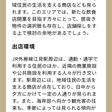
域住民の生活を支える商店なども見ら
れます。このエリアでは、新たな飲食
店開業を目指す方々にとって、居抜き
物件の選択肢も存在し、店舗探しをす
る上で検討の余地があるでしょう。
出店環境
JR外房線江見駅周辺は、通勤・通学で
利用する住民のほか、近隣の商業施設
や公共施設を利用する人々が行き交い
ます。駅周辺には、地域住民の生活を
支える商店が点在しており、日中から
夕方にかけて一定の人通りが見られま
す。また、海岸部へ向かう観光客の往
来も、季節によっては見られる傾向が