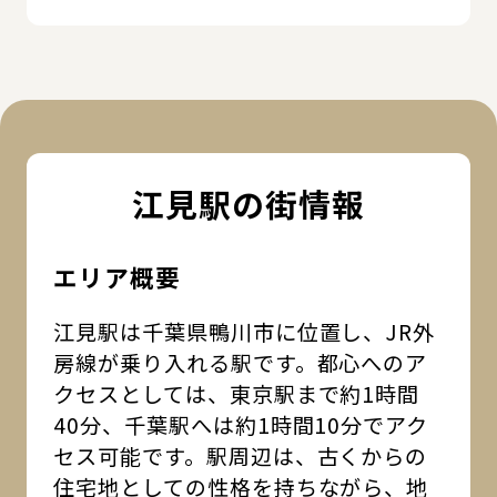
江見駅の街情報
エリア概要
江見駅は千葉県鴨川市に位置し、JR外
房線が乗り入れる駅です。都心へのア
クセスとしては、東京駅まで約1時間
40分、千葉駅へは約1時間10分でアク
セス可能です。駅周辺は、古くからの
住宅地としての性格を持ちながら、地