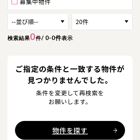
募集中物件
0
/ 0-0件
検索結果
件
表示
ご指定の条件と一致する物件が
見つかりませんでした。
条件を変更して再検索を
お願いします。
物件を探す