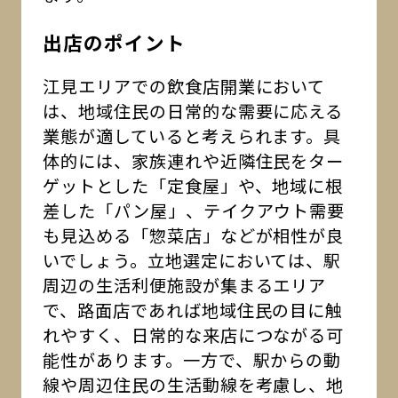
出店のポイント
江見エリアでの飲食店開業において
は、地域住民の日常的な需要に応える
業態が適していると考えられます。具
体的には、家族連れや近隣住民をター
ゲットとした「定食屋」や、地域に根
差した「パン屋」、テイクアウト需要
も見込める「惣菜店」などが相性が良
いでしょう。立地選定においては、駅
周辺の生活利便施設が集まるエリア
で、路面店であれば地域住民の目に触
れやすく、日常的な来店につながる可
能性があります。一方で、駅からの動
線や周辺住民の生活動線を考慮し、地