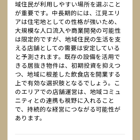
域住民が利用しやすい場所を選ぶこと
が重要です。中長期的には、江見エリ
アは住宅地としての性格が強いため、
大規模な人口流入や商業開発の可能性
は限定的ですが、地域住民の生活を支
える店舗としての需要は安定している
と予測されます。既存の設備を活用で
きる居抜き物件は、初期投資を抑えつ
つ、地域に根差した飲食店を開業する
上で有効な選択肢となるでしょう。こ
のエリアでの店舗運営は、地域コミュ
ニティとの連携も視野に入れること
で、持続的な経営につながる可能性が
あります。