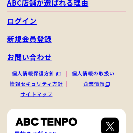
ABC店舗が選ばれる理由
ログイン
新規会員登録
お問い合わせ
個人情報保護方針
個人情報の取扱い
情報セキュリティ方針
企業情報
サイトマップ