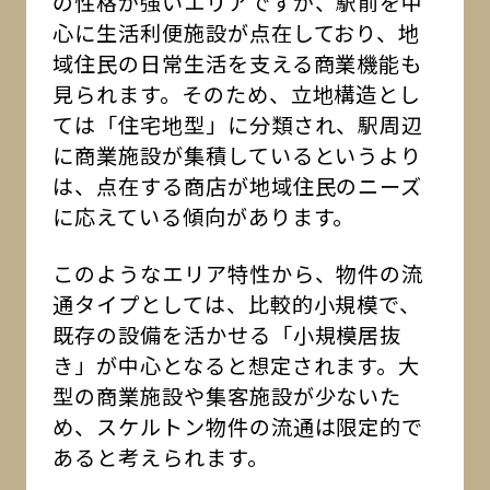
の性格が強いエリアですが、駅前を中
心に生活利便施設が点在しており、地
域住民の日常生活を支える商業機能も
見られます。そのため、立地構造とし
ては「住宅地型」に分類され、駅周辺
に商業施設が集積しているというより
は、点在する商店が地域住民のニーズ
に応えている傾向があります。
このようなエリア特性から、物件の流
通タイプとしては、比較的小規模で、
既存の設備を活かせる「小規模居抜
き」が中心となると想定されます。大
型の商業施設や集客施設が少ないた
め、スケルトン物件の流通は限定的で
あると考えられます。