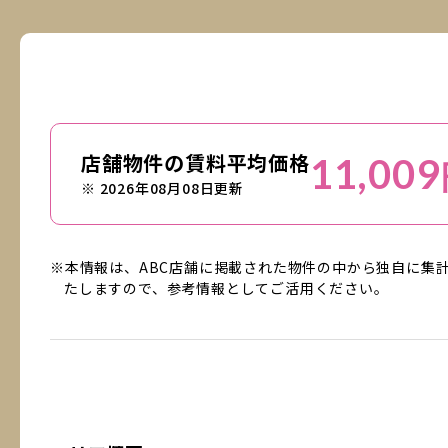
店舗物件の賃料平均価格
11,009
※ 2026年08月08日更新
※本情報は、ABC店舗に掲載された物件の中から独自に集
たしますので、参考情報としてご活用ください。