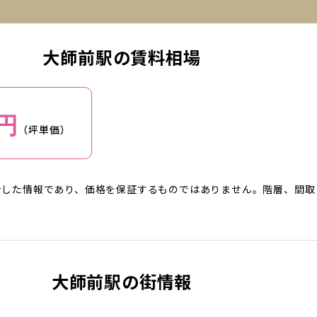
大師前駅の賃料相場
円
（坪単価）
計した情報であり、価格を保証するものではありません。階層、間取
大師前駅の街情報