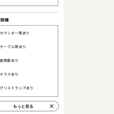
き設備
カウンター席あり
テーブル席あり
る
座席数あり
テラスあり
グリストラップあり
もっと見る