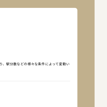
り、駅分数などの様々な条件によって変動い