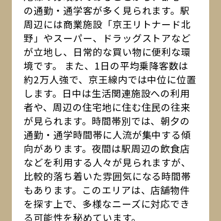
の通勤・通学客が多く見られます。駅
周辺には商業施設「京王リトナード北
野」やスーパー、ドラッグストアなど
が立地し、日常的な買い物に便利な環
境です。 また、1日の平均乗降客数は
約2万人強で、京王線内では中位に位置
します。日中は生活関連施設への利用
者や、周辺の住宅地に住む住民の往来
が見られます。時間帯別では、朝夕の
通勤・通学時間帯に人流が集中する傾
向があります。夜間は駅周辺の飲食店
などを利用する人々が見られますが、
比較的落ち着いた雰囲気になる時間帯
もあります。このエリアは、店舗物件
を探す上で、多様なニーズに対応でき
る可能性を秘めています。