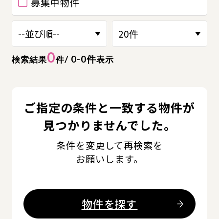
募集中物件
0
/ 0-0件
検索結果
件
表示
ご指定の条件と一致する物件が
見つかりませんでした。
条件を変更して再検索を
お願いします。
物件を探す