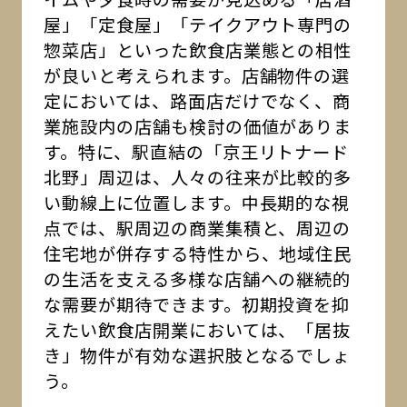
屋」「定食屋」「テイクアウト専門の
惣菜店」といった飲食店業態との相性
が良いと考えられます。店舗物件の選
定においては、路面店だけでなく、商
業施設内の店舗も検討の価値がありま
す。特に、駅直結の「京王リトナード
北野」周辺は、人々の往来が比較的多
い動線上に位置します。中長期的な視
点では、駅周辺の商業集積と、周辺の
住宅地が併存する特性から、地域住民
の生活を支える多様な店舗への継続的
な需要が期待できます。初期投資を抑
えたい飲食店開業においては、「居抜
き」物件が有効な選択肢となるでしょ
う。