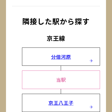
隣接した駅から探す
京王線
分倍河原
当駅
京王八王子