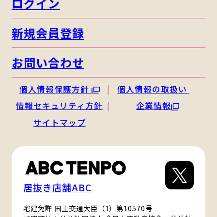
ログイン
新規会員登録
お問い合わせ
個人情報保護方針
個人情報の取扱い
情報セキュリティ方針
企業情報
サイトマップ
居抜き店舗ABC
宅建免許 国土交通大臣（1）第10570号