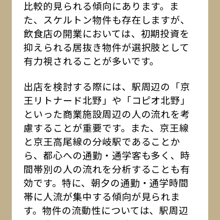
比較的見られる傾向にあります。ま
た、スケルトン物件も存在しますが、
飲食店の開業においては、初期投資を
抑えられる居抜き物件が選択肢として
有力視されることが多いです。
出店を検討する際には、駅周辺の「京
王リトナード北野」や「コピオ北野」
といった商業施設周辺の人の流れを考
慮することが重要です。また、京王線
と京王高尾線の分岐駅であることか
ら、都心への通勤・通学客も多く、時
間帯別の人の流れを分析することも有
効です。特に、朝夕の通勤・通学時間
帯に人流が集中する傾向が見られま
す。物件の流動性については、駅周辺