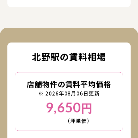
北野駅の賃料相場
店舗物件の賃料平均価格
※ 2026年08月06日更新
9,650
円
（坪単価）