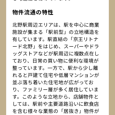
物件流通の特性
北野駅周辺エリアは、駅を中心に商業
施設が集まる「駅前型」の立地構造を
有しています。駅直結の「京王リトナ
ード北野」をはじめ、スーパーやドラ
ッグストアなどが駅周辺に複数点在し
ており、日常の買い物に便利な環境が
整っています。一方で、駅から少し離
れると戸建て住宅や低層マンションが
並ぶ落ち着いた住宅地が広がってお
り、ファミリー層が多く居住していま
す。このような立地から、店舗物件と
しては、駅前や主要道路沿いに飲食店
を含む様々な業態の「居抜き」物件が