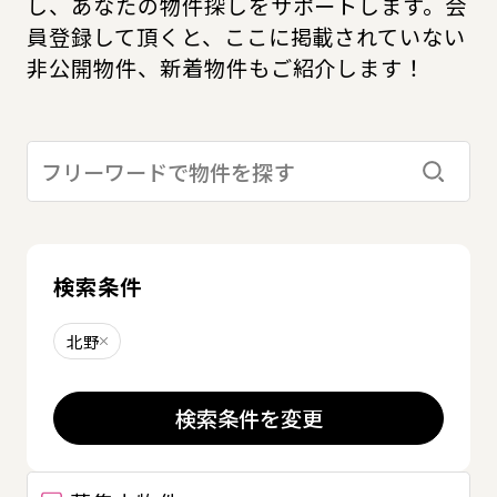
し、あなたの物件探しをサポートします。会
員登録して頂くと、ここに掲載されていない
非公開物件、新着物件もご紹介します！
検索す
検索条件
北野
削除する
検索条件を変更