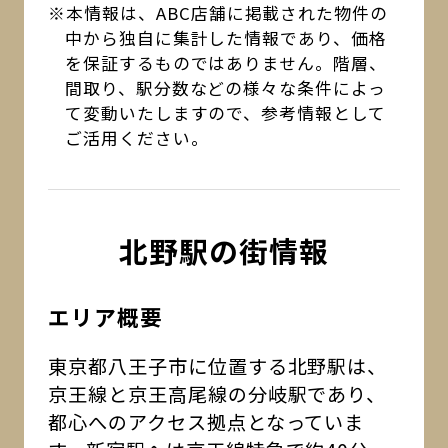
※本情報は、ABC店舗に掲載された物件の
中から独自に集計した情報であり、価格
を保証するものではありません。階層、
間取り、駅分数などの様々な条件によっ
て変動いたしますので、参考情報として
ご活用ください。
北野駅の街情報
エリア概要
東京都八王子市に位置する北野駅は、
京王線と京王高尾線の分岐駅であり、
都心へのアクセス拠点となっていま